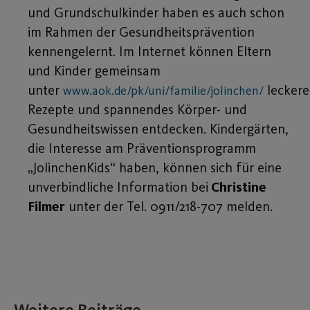
und Grundschulkinder haben es auch schon
im Rahmen der Gesundheitsprävention
kennengelernt. Im Internet können Eltern
und Kinder gemeinsam
unter
leckere
www.aok.de/pk/uni/familie/jolinchen/
Rezepte und spannendes Körper- und
Gesundheitswissen entdecken. Kindergärten,
die Interesse am Präventionsprogramm
„JolinchenKids“ haben, können sich für eine
unverbindliche Information bei
Christine
Filmer
unter der Tel. 0911/218-707 melden.