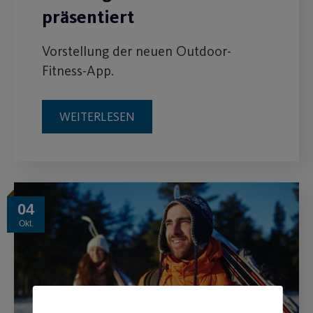
präsentiert
Vorstellung der neuen Outdoor-
Fitness-App.
WEITERLESEN
04
Okt.