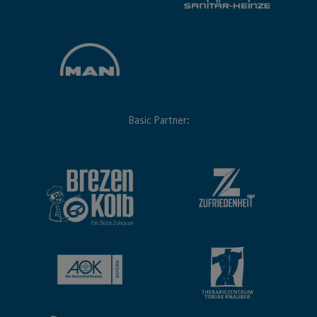
Basic Partner: