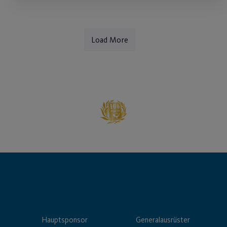
Load More
Hauptsponsor
Generalausrüster