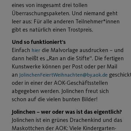
eines von insgesamt drei tollen
Überraschungspaketen. Und niemand geht
leer aus: Für alle anderen Teilnehmer*innen
gibt es natürlich einen Trostpreis.
Und so funktioniert‘s
Einfach
die Malvorlage ausdrucken – und
hier
dann heißt es „Ran an die Stifte“. Die fertigen
Kunstwerke können per Post oder per Mail
an
geschick
JolinchenFeiertWeihnachten@by.aok.de
oder in einer der AOK-Geschäftsstellen
abgegeben werden. Jolinchen freut sich
schon auf die vielen bunten Bilder!
Jolinchen – wer oder was ist das eigentlich?
Jolinchen ist ein grünes Drachenkind und das
Maskottchen der AOK: Viele Kindergarten-