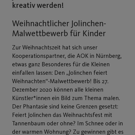
kreativ werden!
Weihnachtlicher Jolinchen-
Malwettbewerb für Kinder
Zur Weihnachtszeit hat sich unser
Kooperationspartner, die AOK in Nürnberg,
etwas ganz Besonderes für die Kleinen
einfallen lassen: Den „Jolinchen feiert
Weihnachten“-Malwettbewerb! Bis 27.
Dezember 2020 können alle kleinen
Künstler*innen ein Bild zum Thema malen.
Der Phantasie sind keine Grenzen gesetzt:
Feiert Jolinchen das Weihnachtsfest mit
Tannenbaum oder ohne? Im Schnee oder in
der warmen Wohnung? Zu gewinnen gibt es