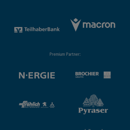
Premium Partner: