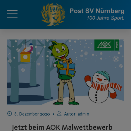
8. Dezember 2020
Autor:
admin
Jetzt beim AOK Malwettbewerb