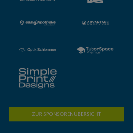
ZUR SPONSORENÜBERSICHT