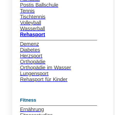
Postis Ballschule
Tennis
Tischtennis
Volleyball
Wasserball
Rehasport
Demenz
Diabetes
Herzsport
Orthopädie
Orthopädie im Wasser
Lungensport
Rehasport für Kinder
Fitness
Ernährung