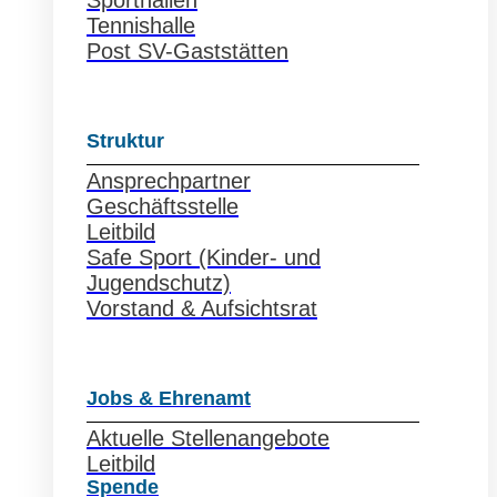
Sporthallen
Tennishalle
Post SV-Gaststätten
Struktur
Ansprechpartner
Geschäftsstelle
Leitbild
Safe Sport (Kinder- und
Jugendschutz)
Vorstand & Aufsichtsrat
Jobs & Ehrenamt
Aktuelle Stellenangebote
Leitbild
Spende