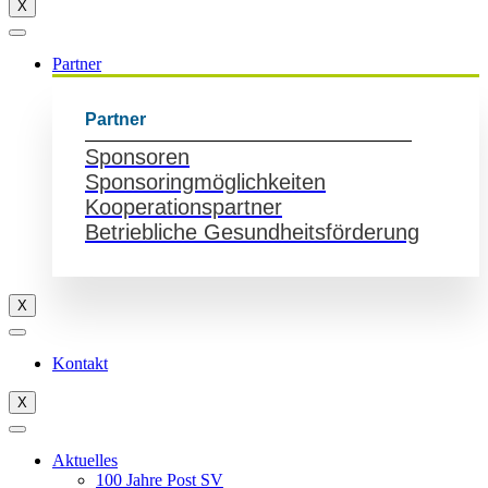
X
Partner
Partner
Sponsoren
Sponsoringmöglichkeiten
Kooperationspartner
Betriebliche Gesundheitsförderung
X
Kontakt
X
Aktuelles
100 Jahre Post SV