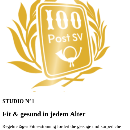
STUDIO N°1
Fit & gesund in jedem Alter
Regelmäßiges Fitnesstraining fördert die geistige und körperliche