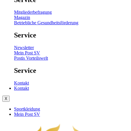
Mitgliederbefragung
Magazin
Betriebliche Gesundheitsförderung
Service
Newsletter
Mein Post SV
Postis Vorteilswelt
Service
Kontakt
Kontakt
X
Sportkleidung
Mein Post SV