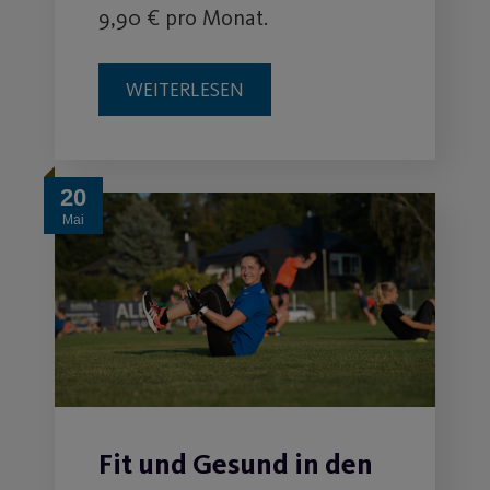
9,90 € pro Monat.
WEITERLESEN
20
Mai
Fit und Gesund in den