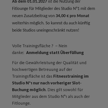
Ab dem 01.01.2027
ist die Nutzung der
Fitlounge für Mitglieder des Studio N°1 mit dem
neuen Zusatzbeitrag von
34,00 € pro Monat
weiterhin möglich. So kannst du auch künftig
beide Studios uneingeschränkt nutzen!
Volle Trainingsfläche ? – Nein
danke:
Anmeldung statt Überfüllung
Für die Gewährleistung der Qualität und
hochwertigen Betreuung auf der
Trainingsfläche ist das
Fitnesstraining im
Studio N°1 nur nach vorheriger Slot-
Buchung möglich
. Dies gilt sowohl für
Mitglieder aus dem Studio N°1 als auch der
Fitlounge.