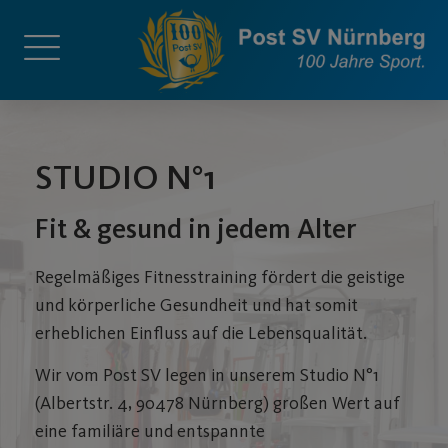
STUDIO N°1
Fit & gesund in jedem Alter
Regelmäßiges Fitnesstraining fördert die geistige
und körperliche Gesundheit und hat somit
erheblichen Einfluss auf die Lebensqualität.
Wir vom Post SV legen in unserem Studio N°1
(
Albertstr. 4, 90478 Nürnberg)
großen Wert auf
eine familiäre und entspannte