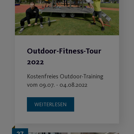
Outdoor-Fitness-Tour
2022
Kostenfreies Outdoor-Training
vom 09.07. - 04.08.2022
WEITERLESEN
27