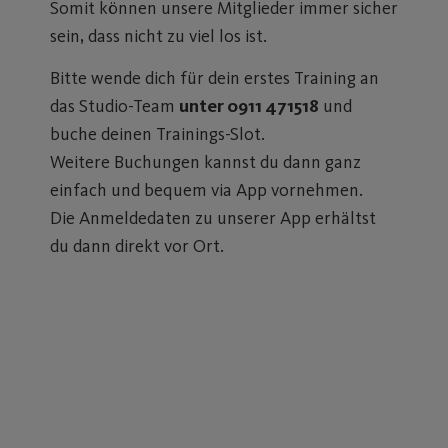
Somit können unsere Mitglieder immer sicher
sein, dass nicht zu viel los ist.
Bitte wende dich für dein erstes Training an
das Studio-Team
unter 0911 471518
und
buche deinen Trainings-Slot.
Weitere Buchungen kannst du dann ganz
einfach und bequem via App vornehmen.
Die Anmeldedaten zu unserer App erhältst
du dann direkt vor Ort.