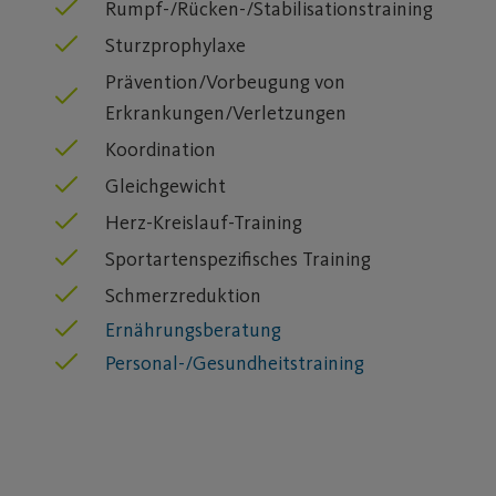
Rumpf-/Rücken-/Stabilisationstraining
Sturzprophylaxe
Prävention/Vorbeugung von
Erkrankungen/Verletzungen
Koordination
Gleichgewicht
Herz-Kreislauf-Training
Sportartenspezifisches Training
Schmerzreduktion
Ernährungsberatung
Personal-/Gesundheitstraining