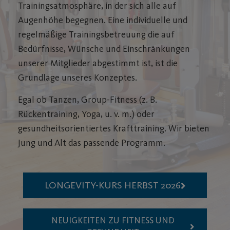
Trainingsatmosphäre, in der sich alle auf
Augenhöhe begegnen. Eine individuelle und
regelmäßige Trainingsbetreuung die auf
Bedürfnisse, Wünsche und Einschränkungen
unserer Mitglieder abgestimmt ist, ist die
Grundlage unseres Konzeptes.
Egal ob Tanzen, Group-Fitness (z. B.
Rückentraining, Yoga, u. v. m.) oder
gesundheitsorientiertes Krafttraining. Wir bieten
Jung und Alt das passende Programm.
LONGEVITY-KURS HERBST 2026
NEUIGKEITEN ZU FITNESS UND