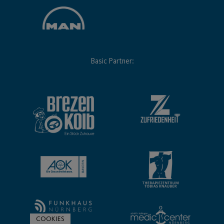
Basic Partner:
COOKIES