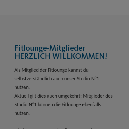
Fitlounge-Mitglieder
HERZLICH WILLKOMMEN!
Als Mitglied der Fitlounge kannst du
selbstverständlich auch unser Studio N°1
nutzen.
Aktuell gilt dies auch umgekehrt: Mitglieder des
Studio N°1 können die Fitlounge ebenfalls
nutzen.