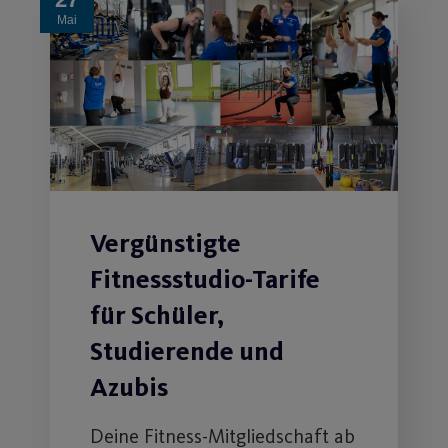
Mai
Vergünstigte
Fitnessstudio-Tarife
für Schüler,
Studierende und
Azubis
Deine Fitness-Mitgliedschaft ab