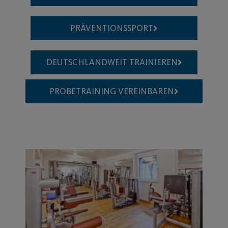
PRÄVENTIONSSPORT
DEUTSCHLANDWEIT TRAINIEREN
PROBETRAINING VEREINBAREN