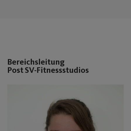
Bereichsleitung
Post SV-Fitnessstudios