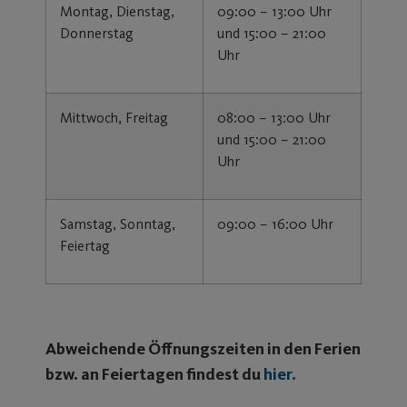
Montag, Dienstag,
09:00 – 13:00 Uhr
Donnerstag
und 15:00 – 21:00
Uhr
Mittwoch, Freitag
08:00 – 13:00 Uhr
und 15:00 – 21:00
Uhr
Samstag, Sonntag,
09:00 – 16:00 Uhr
Feiertag
Abweichende Öffnungszeiten in den Ferien
bzw. an Feiertagen findest du
hier
.