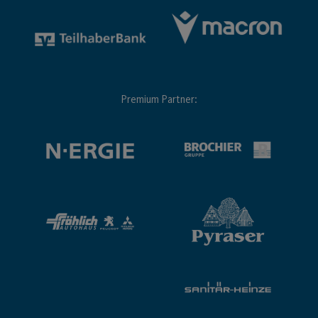
Premium Partner: