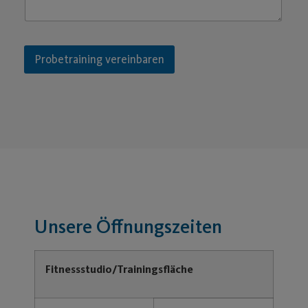
Probetraining vereinbaren
Unsere Öffnungszeiten
Fitnessstudio/Trainingsfläche