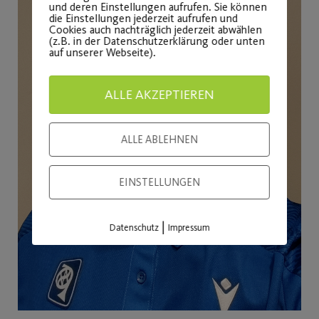
und deren Einstellungen aufrufen. Sie können
die Einstellungen jederzeit aufrufen und
Cookies auch nachträglich jederzeit abwählen
(z.B. in der Datenschutzerklärung oder unten
auf unserer Webseite).
ALLE AKZEPTIEREN
ALLE ABLEHNEN
EINSTELLUNGEN
|
Datenschutz
Impressum