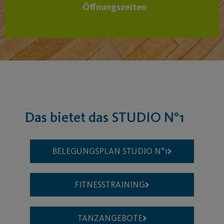
Öffnungszeiten
Das bietet das STUDIO N°1
BELEGUNGSPLAN STUDIO N°1​
FITNESSTRAINING
TANZANGEBOTE