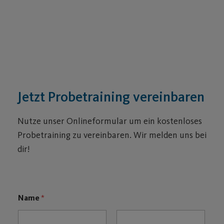
Jetzt Probetraining vereinbaren
Nutze unser Onlineformular um ein kostenloses
Probetraining zu vereinbaren. Wir melden uns bei
dir!
Name
*