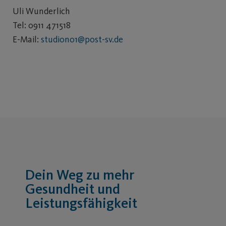
Uli Wunderlich
Tel: 0911 471518
E-Mail:
studiono1@post-sv.de
Dein Weg zu mehr
Gesundheit und
Leistungsfähigkeit