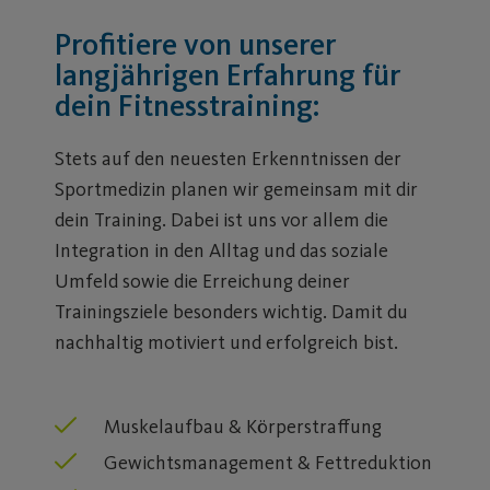
Profitiere von unserer
langjährigen Erfahrung für
dein Fitnesstraining:
Stets auf den neuesten Erkenntnissen der
Sportmedizin planen wir gemeinsam mit dir
dein Training. Dabei ist uns vor allem die
Integration in den Alltag und das soziale
Umfeld sowie die Erreichung deiner
Trainingsziele besonders wichtig. Damit du
nachhaltig motiviert und erfolgreich bist.
Muskelaufbau & Körperstraffung
Gewichtsmanagement & Fettreduktion