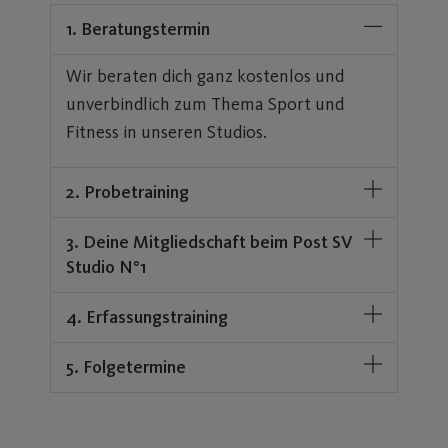
1. Beratungstermin
Wir beraten dich ganz kostenlos und
unverbindlich zum Thema Sport und
Fitness in unseren Studios.
2. Probetraining
3. Deine Mitgliedschaft beim Post SV
Studio N°1
4. Erfassungstraining
5. Folgetermine