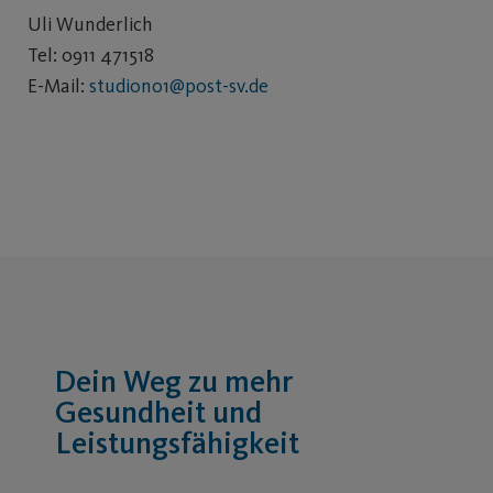
Uli Wunderlich
Tel: 0911 471518
E-Mail:
studiono1@post-sv.de
Dein Weg zu mehr
Gesundheit und
Leistungsfähigkeit