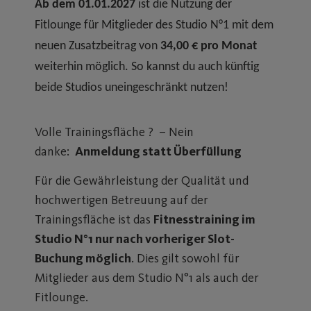
Ab dem 01.01.2027
ist die Nutzung der
Fitlounge für Mitglieder des Studio N°1 mit dem
neuen Zusatzbeitrag von
34,00 € pro Monat
weiterhin möglich. So kannst du auch künftig
beide Studios uneingeschränkt nutzen!
Volle Trainingsfläche ? – Nein
danke:
Anmeldung statt Überfüllung
Für die Gewährleistung der Qualität und
hochwertigen Betreuung auf der
Trainingsfläche ist das
Fitnesstraining im
Studio N°1 nur nach vorheriger Slot-
Buchung möglich
. Dies gilt sowohl für
Mitglieder aus dem Studio N°1 als auch der
Fitlounge.