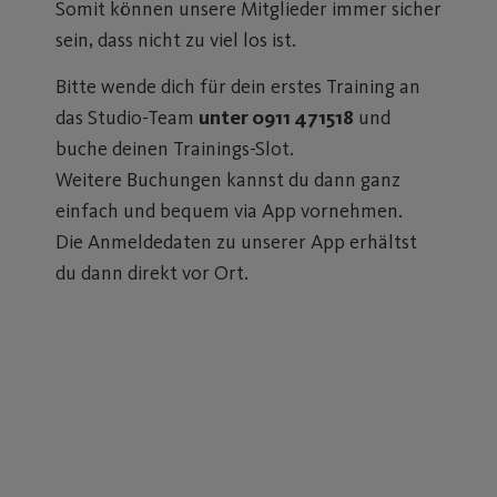
Somit können unsere Mitglieder immer sicher
sein, dass nicht zu viel los ist.
Bitte wende dich für dein erstes Training an
das Studio-Team
unter 0911 471518
und
buche deinen Trainings-Slot.
Weitere Buchungen kannst du dann ganz
einfach und bequem via App vornehmen.
Die Anmeldedaten zu unserer App erhältst
du dann direkt vor Ort.