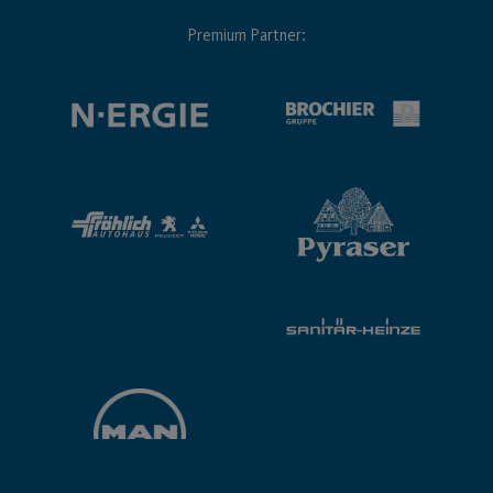
Premium Partner: