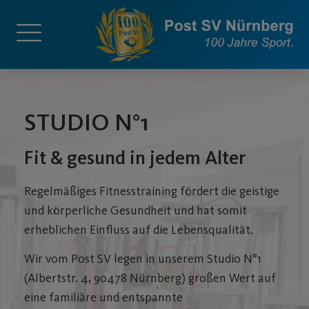
STUDIO N°1
Fit & gesund in jedem Alter
Regelmäßiges Fitnesstraining fördert die geistige
und körperliche Gesundheit und hat somit
erheblichen Einfluss auf die Lebensqualität.
Wir vom Post SV legen in unserem Studio N°1
(
Albertstr. 4, 90478 Nürnberg)
großen Wert auf
eine familiäre und entspannte