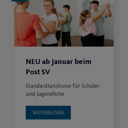
NEU ab Januar beim
Post SV
Standardtanzkurse für Schüler
und Jugendliche
WEITERLESEN