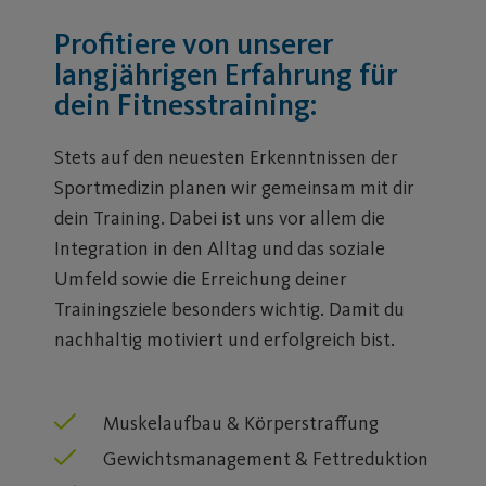
Profitiere von unserer
langjährigen Erfahrung für
dein Fitnesstraining:
Stets auf den neuesten Erkenntnissen der
Sportmedizin planen wir gemeinsam mit dir
dein Training. Dabei ist uns vor allem die
Integration in den Alltag und das soziale
Umfeld sowie die Erreichung deiner
Trainingsziele besonders wichtig. Damit du
nachhaltig motiviert und erfolgreich bist.
Muskelaufbau & Körperstraffung
Gewichtsmanagement & Fettreduktion