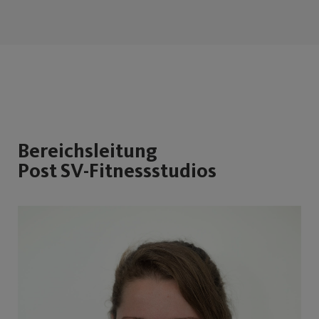
Bereichsleitung
Post SV-Fitnessstudios