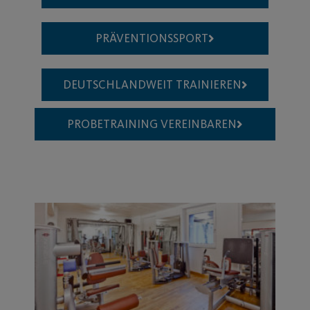
PRÄVENTIONSSPORT
DEUTSCHLANDWEIT TRAINIEREN
PROBETRAINING VEREINBAREN