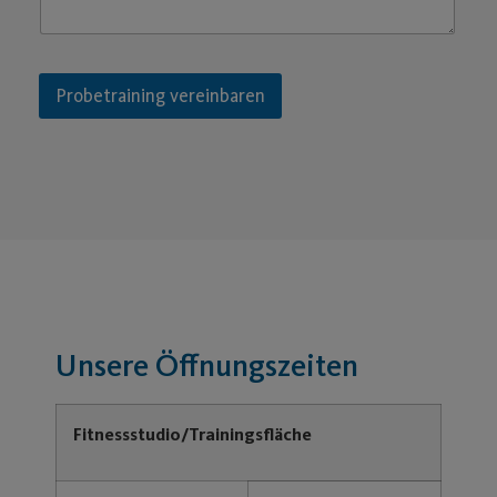
Probetraining vereinbaren
Unsere Öffnungszeiten
Fitnessstudio/Trainingsfläche