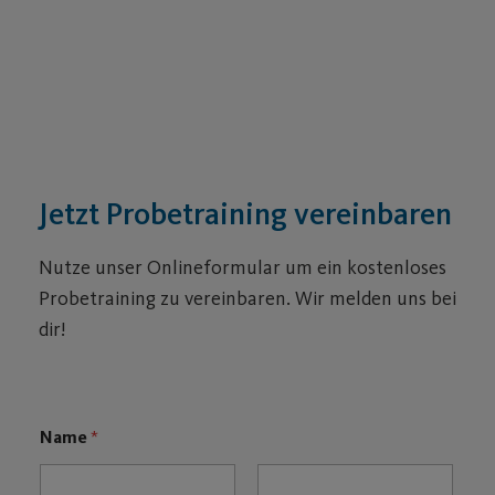
Jetzt Probetraining vereinbaren
Nutze unser Onlineformular um ein kostenloses
Probetraining zu vereinbaren. Wir melden uns bei
dir!
Name
*