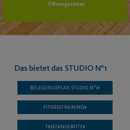
Öffnungszeiten
Das bietet das STUDIO N°1
BELEGUNGSPLAN STUDIO N°1​
FITNESSTRAINING
TANZANGEBOTE