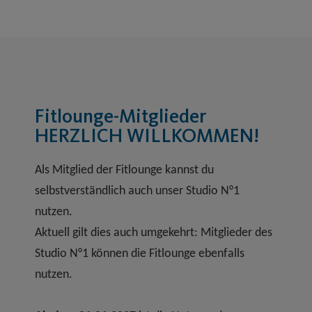
Fitlounge-Mitglieder
HERZLICH WILLKOMMEN!
Als Mitglied der Fitlounge kannst du
selbstverständlich auch unser Studio N°1
nutzen.
Aktuell gilt dies auch umgekehrt: Mitglieder des
Studio N°1 können die Fitlounge ebenfalls
nutzen.