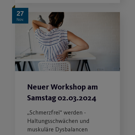
27
Nov.
Neuer Workshop am
Samstag 02.03.2024
„Schmerzfrei“ werden -
Haltungsschwächen und
muskuläre Dysbalancen