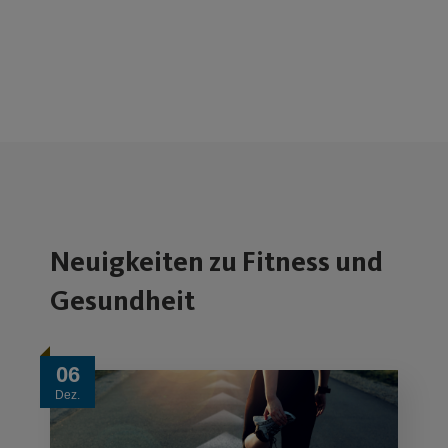
Neuigkeiten zu Fitness und
Gesundheit
06
Dez.