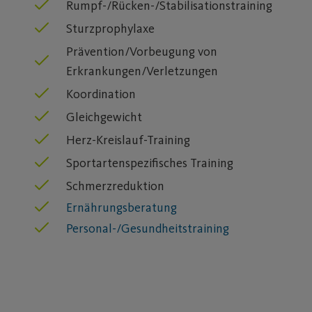
Rumpf-/Rücken-/Stabilisationstraining
Sturzprophylaxe
Prävention/Vorbeugung von
Erkrankungen/Verletzungen
Koordination
Gleichgewicht
Herz-Kreislauf-Training
Sportartenspezifisches Training
Schmerzreduktion
Ernährungsberatung
Personal-/Gesundheitstraining