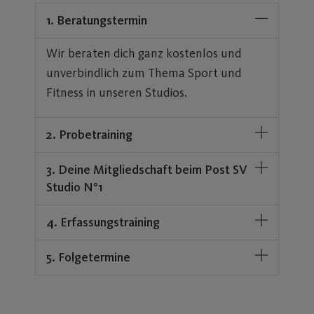
1. Beratungstermin
Wir beraten dich ganz kostenlos und
unverbindlich zum Thema Sport und
Fitness in unseren Studios.
2. Probetraining
3. Deine Mitgliedschaft beim Post SV
Studio N°1
4. Erfassungstraining
5. Folgetermine