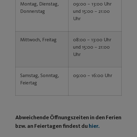
Montag, Dienstag,
09:00 – 13:00 Uhr
Donnerstag
und 15:00 – 21:00
Uhr
Mittwoch, Freitag
08:00 – 13:00 Uhr
und 15:00 – 21:00
Uhr
Samstag, Sonntag,
09:00 – 16:00 Uhr
Feiertag
Abweichende Öffnungszeiten in den Ferien
bzw. an Feiertagen findest du
hier
.