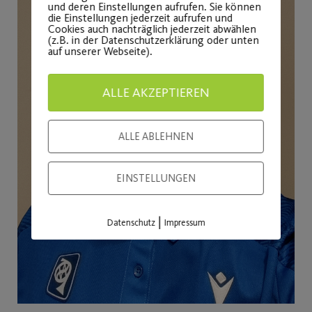
und deren Einstellungen aufrufen. Sie können
die Einstellungen jederzeit aufrufen und
Cookies auch nachträglich jederzeit abwählen
(z.B. in der Datenschutzerklärung oder unten
auf unserer Webseite).
ALLE AKZEPTIEREN
ALLE ABLEHNEN
EINSTELLUNGEN
|
Datenschutz
Impressum