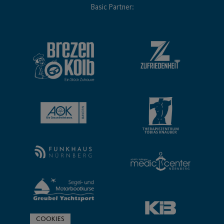
Basic Partner:
COOKIES