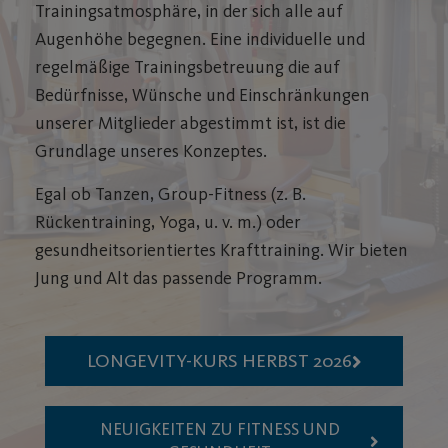
Trainingsatmosphäre, in der sich alle auf
Augenhöhe begegnen. Eine individuelle und
regelmäßige Trainingsbetreuung die auf
Bedürfnisse, Wünsche und Einschränkungen
unserer Mitglieder abgestimmt ist, ist die
Grundlage unseres Konzeptes.
Egal ob Tanzen, Group-Fitness (z. B.
Rückentraining, Yoga, u. v. m.) oder
gesundheitsorientiertes Krafttraining. Wir bieten
Jung und Alt das passende Programm.
LONGEVITY-KURS HERBST 2026
NEUIGKEITEN ZU FITNESS UND