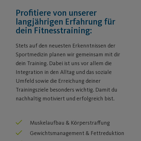
Profitiere von unserer
langjährigen Erfahrung für
dein Fitnesstraining:
Stets auf den neuesten Erkenntnissen der
Sportmedizin planen wir gemeinsam mit dir
dein Training. Dabei ist uns vor allem die
Integration in den Alltag und das soziale
Umfeld sowie die Erreichung deiner
Trainingsziele besonders wichtig. Damit du
nachhaltig motiviert und erfolgreich bist.
Muskelaufbau & Körperstraffung
Gewichtsmanagement & Fettreduktion