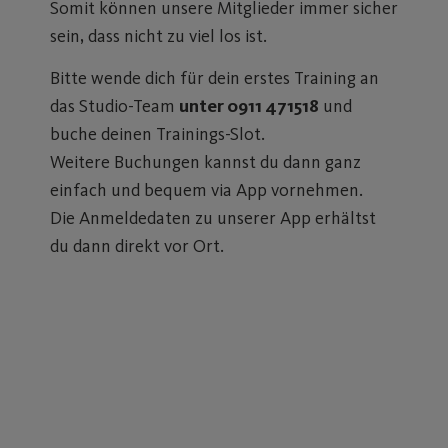
Somit können unsere Mitglieder immer sicher
sein, dass nicht zu viel los ist.
Bitte wende dich für dein erstes Training an
das Studio-Team
unter 0911 471518
und
buche deinen Trainings-Slot.
Weitere Buchungen kannst du dann ganz
einfach und bequem via App vornehmen.
Die Anmeldedaten zu unserer App erhältst
du dann direkt vor Ort.