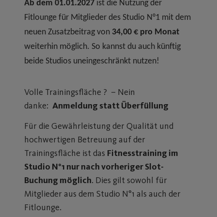
Ab dem 01.01.2027
ist die Nutzung der
Fitlounge für Mitglieder des Studio N°1 mit dem
neuen Zusatzbeitrag von
34,00 € pro Monat
weiterhin möglich. So kannst du auch künftig
beide Studios uneingeschränkt nutzen!
Volle Trainingsfläche ? – Nein
danke:
Anmeldung statt Überfüllung
Für die Gewährleistung der Qualität und
hochwertigen Betreuung auf der
Trainingsfläche ist das
Fitnesstraining im
Studio N°1 nur nach vorheriger Slot-
Buchung möglich
. Dies gilt sowohl für
Mitglieder aus dem Studio N°1 als auch der
Fitlounge.