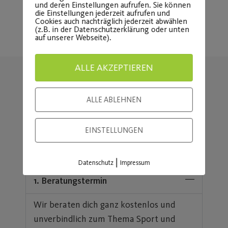
und deren Einstellungen aufrufen. Sie können
die Einstellungen jederzeit aufrufen und
Cookies auch nachträglich jederzeit abwählen
(z.B. in der Datenschutzerklärung oder unten
auf unserer Webseite).
ALLE AKZEPTIEREN
ALLE ABLEHNEN
EINSTELLUNGEN
|
Datenschutz
Impressum