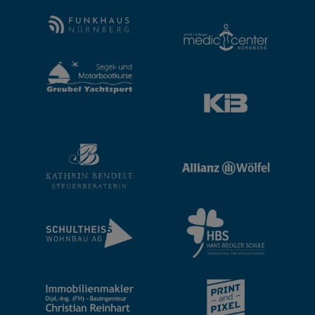
Basic Partner: