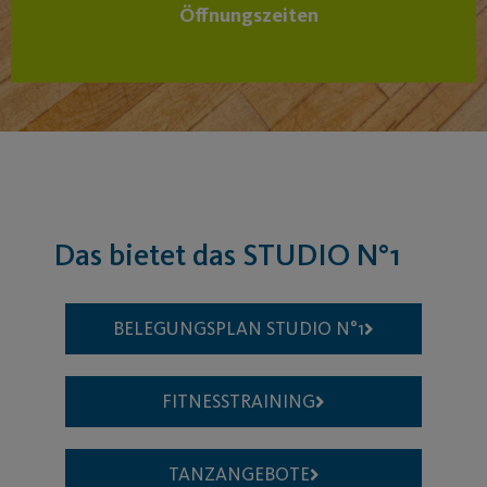
Öffnungszeiten
Das bietet das STUDIO N°1
BELEGUNGSPLAN STUDIO N°1​
FITNESSTRAINING
TANZANGEBOTE