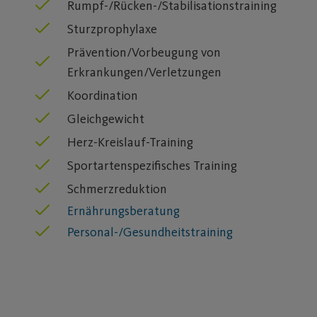
Rumpf-/Rücken-/Stabilisationstraining
Sturzprophylaxe
Prävention/Vorbeugung von
Erkrankungen/Verletzungen
Koordination
Gleichgewicht
Herz-Kreislauf-Training
Sportartenspezifisches Training
Schmerzreduktion
Ernährungsberatung
Personal-/Gesundheitstraining