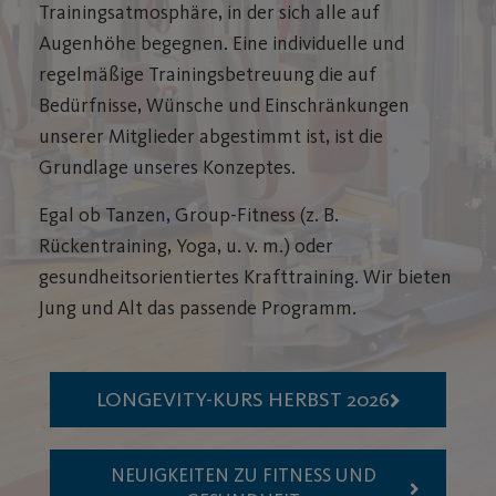
Trainingsatmosphäre, in der sich alle auf
Augenhöhe begegnen. Eine individuelle und
regelmäßige Trainingsbetreuung die auf
Bedürfnisse, Wünsche und Einschränkungen
unserer Mitglieder abgestimmt ist, ist die
Grundlage unseres Konzeptes.
Egal ob Tanzen, Group-Fitness (z. B.
Rückentraining, Yoga, u. v. m.) oder
gesundheitsorientiertes Krafttraining. Wir bieten
Jung und Alt das passende Programm.
LONGEVITY-KURS HERBST 2026
NEUIGKEITEN ZU FITNESS UND