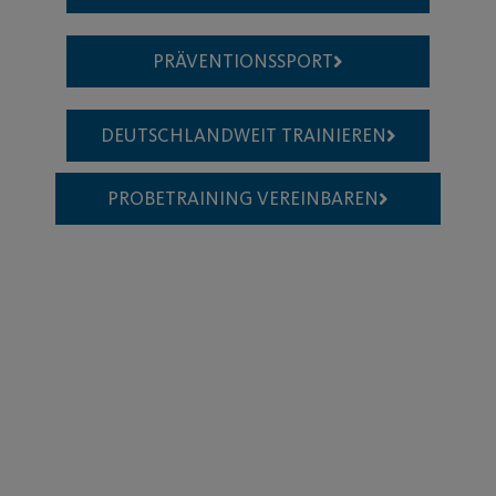
PRÄVENTIONSSPORT
DEUTSCHLANDWEIT TRAINIEREN
PROBETRAINING VEREINBAREN