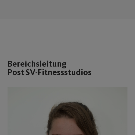
Bereichsleitung
Post SV-Fitnessstudios