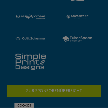
COOKIES