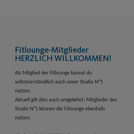
Fitlounge-Mitglieder
HERZLICH WILLKOMMEN!
Als Mitglied der Fitlounge kannst du
selbstverständlich auch unser Studio N°1
nutzen.
Aktuell gilt dies auch umgekehrt: Mitglieder des
Studio N°1 können die Fitlounge ebenfalls
nutzen.