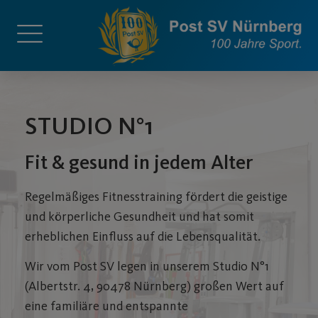
STUDIO N°1
Fit & gesund in jedem Alter
Regelmäßiges Fitnesstraining fördert die geistige
und körperliche Gesundheit und hat somit
erheblichen Einfluss auf die Lebensqualität.
Wir vom Post SV legen in unserem Studio N°1
(
Albertstr. 4, 90478 Nürnberg)
großen Wert auf
eine familiäre und entspannte