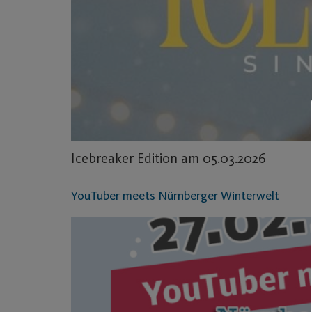
Icebreaker Edition am 05.03.2026
YouTuber meets Nürnberger Winterwelt