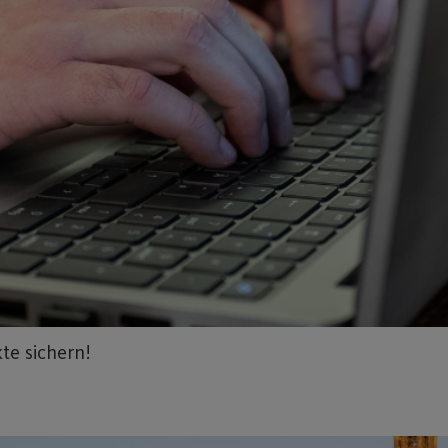
e sichern!