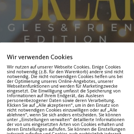
Wir verwenden Cookies
Wir nutzen auf unserer Webseite Cookies. Einige Cookies
sind notwendig (z.B. für den Warenkorb) andere sind nicht
notwendig. Die nicht-notwendigen Cookies helfen uns bei
der Optimierung unseres Online-Angebotes, unserer
Webseitenfunktionen und werden für Marketingzwecke
eingesetzt. Die Einwilligung umfasst die Speicherung von
Informationen auf Ihrem Endgerät, das Auslesen
personenbezogener Daten sowie deren Verarbeitung.
Klicken Sie auf „Alle akzeptieren“, um in den Einsatz von
nicht notwendigen Cookies einzuwilligen oder auf „Alle
ablehnen“, wenn Sie sich anders entscheiden. Sie können
unter „Einstellungen verwalten“ detaillierte Informationen
der von uns eingesetzten Arten von Cookies erhalten und
deren Einstellungen aufrufen. Sie können die Einstellungen
jederzeit aufrufen und Cookies auch nachträglich jederzeit