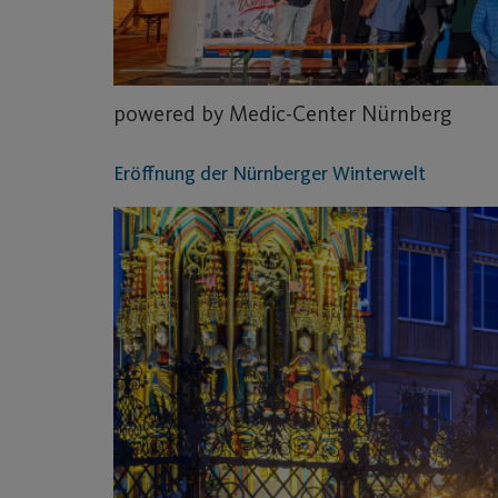
powered by Medic-Center Nürnberg
Eröffnung der Nürnberger Winterwelt