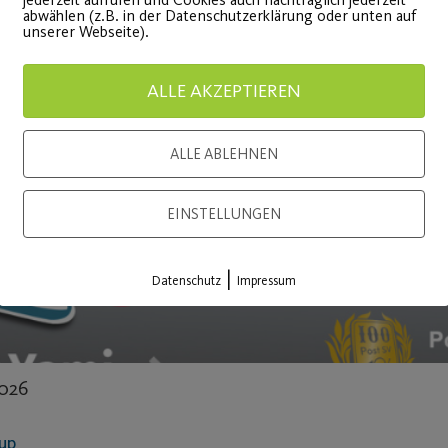
abwählen (z.B. in der Datenschutzerklärung oder unten auf
unserer Webseite).
ALLE AKZEPTIEREN
ALLE ABLEHNEN
EINSTELLUNGEN
|
Datenschutz
Impressum
2026
Cup