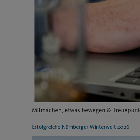
Mitmachen, etwas bewegen & Treuepunkt
Erfolgreiche Nürnberger Winterwelt 2026