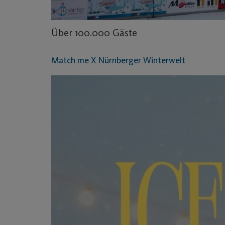
Über 100.000 Gäste
Match me X Nürnberger Winterwelt