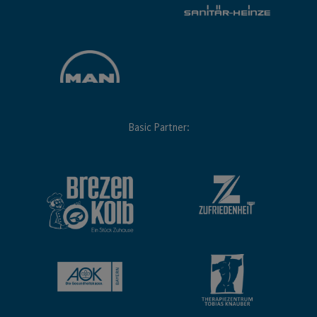
Basic Partner: