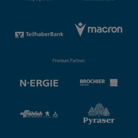
Premium Partner: