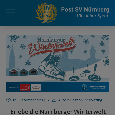
10. Dezember 2024
Autor:
Post SV Marketing
Erlebe die Nürnberger Winterwelt