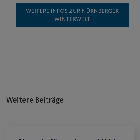
WEITERE INFOS ZUR NÜRNBERGER
WINTERWELT
Weitere Beiträge