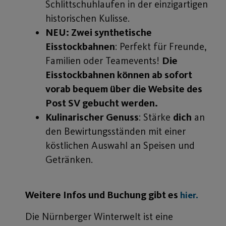
Schlittschuhlaufen in der einzigartigen
historischen Kulisse.
NEU: Zwei synthetische
Eisstockbahnen
: Perfekt für Freunde,
Familien oder Teamevents!
Die
Eisstockbahnen können ab sofort
vorab bequem über die Website des
Post SV gebucht werden.
Kulinarischer Genuss
: Stärke
dich
an
den Bewirtungsständen mit einer
köstlichen Auswahl an Speisen und
Getränken.
Weitere Infos und Buchung gibt es
hier.
Die Nürnberger Winterwelt ist eine