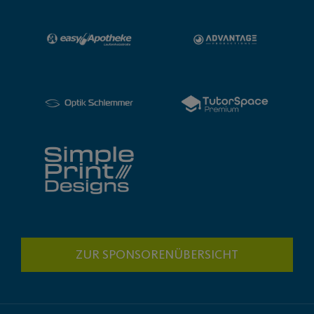
ZUR SPONSORENÜBERSICHT