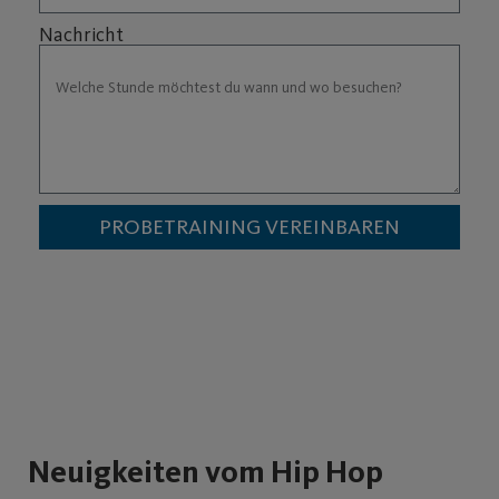
Nachricht
PROBETRAINING VEREINBAREN
Neuigkeiten vom Hip Hop