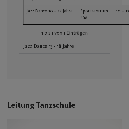
Jazz Dance 10 – 12 Jahre
Sportzentrum
10 – 1
Süd
1 bis 1 von 1 Einträgen
Jazz Dance 13 - 18 Jahre
Leitung Tanzschule