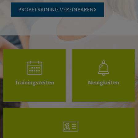
PROBETRAINING VEREINBAREN
Trainingszeiten
Neuigkeiten