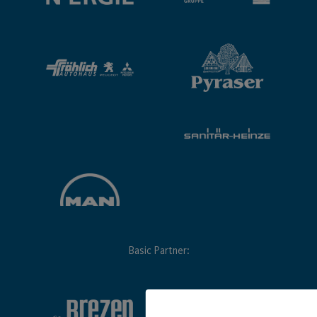
Basic Partner: