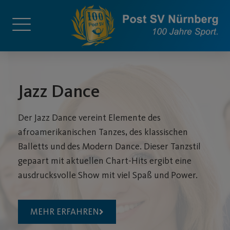
Jazz Dance
Der Jazz Dance vereint Elemente des
afroamerikanischen Tanzes, des klassischen
Balletts und des Modern Dance. Dieser Tanzstil
gepaart mit aktuellen Chart-Hits ergibt eine
ausdrucksvolle Show mit viel Spaß und Power.
MEHR ERFAHREN