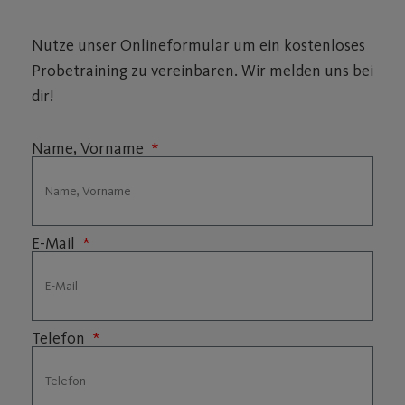
Nutze unser Onlineformular um ein kostenloses
Probetraining zu vereinbaren. Wir melden uns bei
dir!
Name, Vorname
E-Mail
Telefon