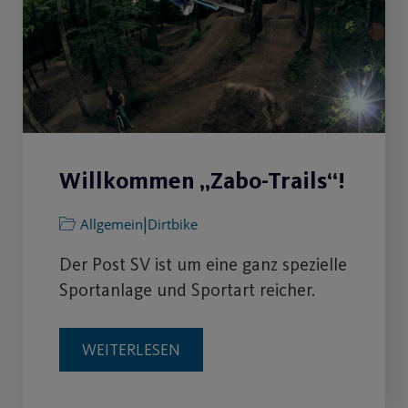
Willkommen „Zabo-Trails“!
|
Allgemein
Dirtbike
Der Post SV ist um eine ganz spezielle
Sportanlage und Sportart reicher.
WEITERLESEN