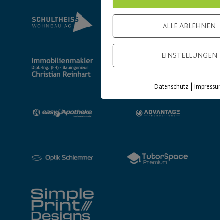
ALLE ABLEHNEN
EINSTELLUNGEN
|
Datenschutz
Impress