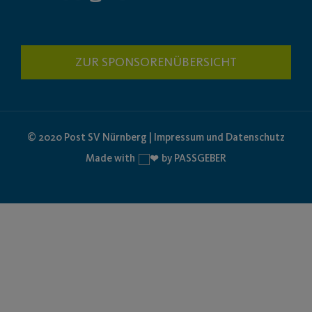
ZUR SPONSORENÜBERSICHT
© 2020 Post SV Nürnberg | Impressum und Datenschutz
Made with
by PASSGEBER