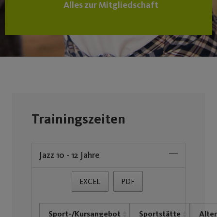
Alles zur Mitgliedschaft
Trainingszeiten
Jazz 10 - 12 Jahre
EXCEL
PDF
Sport-/Kursangebot
Sportstätte
Alter