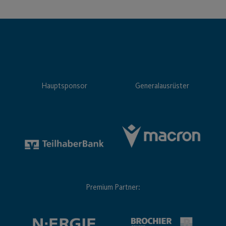
Hauptsponsor
Generalausrüster
Premium Partner: