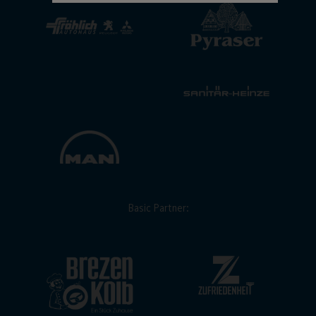
Basic Partner: