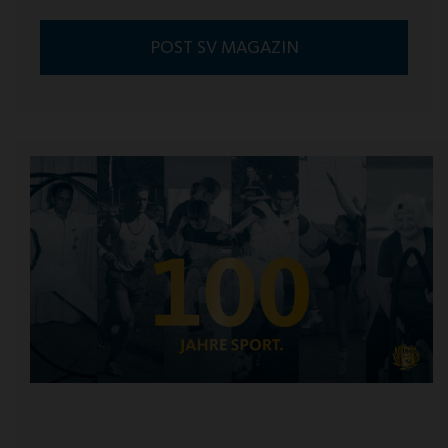
POST SV MAGAZIN