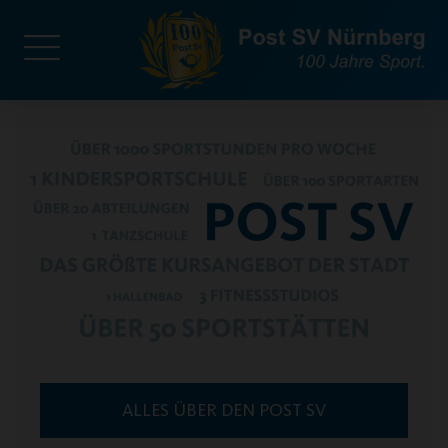
ALLES ÜBER DEN POST SV