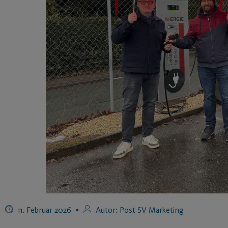
11. Februar 2026
Autor:
Post SV Marketing