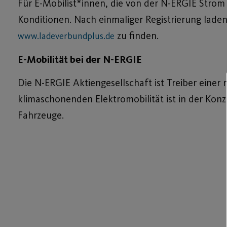
Für E-Mobilist*innen, die von der N-ERGIE Stro
Konditionen. Nach einmaliger Registrierung laden 
zu finden.
www.ladeverbundplus.de
E-Mobilität bei der N-ERGIE
Die N-ERGIE Aktiengesellschaft ist Treiber einer
klimaschonenden Elektromobilität ist in der Kon­
Fahrzeuge.