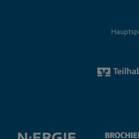
Hauptsp