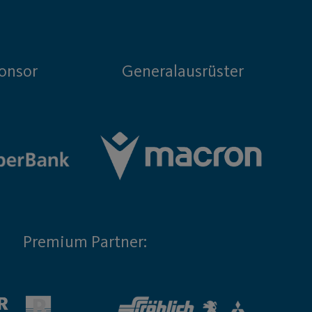
onsor
Generalausrüster
Premium Partner: