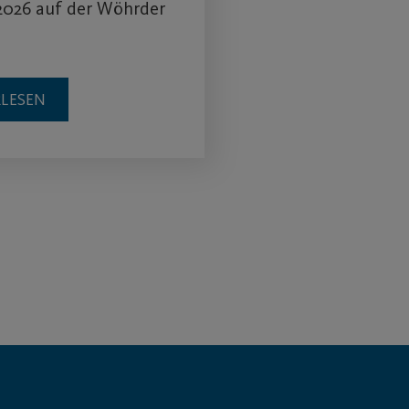
2026 auf der Wöhrder
RLESEN