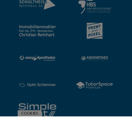
COOKIES