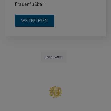
Frauenfußball
WEITERLESEN
Load More