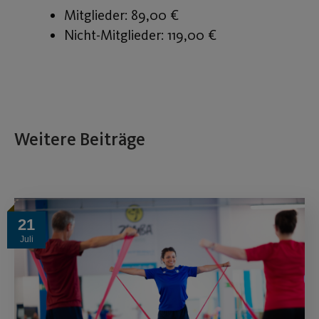
Mitglieder: 89,00 €
Nicht-Mitglieder: 119,00 €
Weitere Beiträge
21
Juli