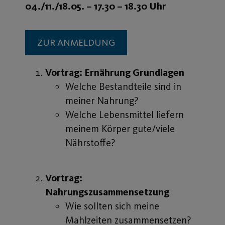
04./11./18.05. – 17.30 – 18.30 Uhr
ZUR ANMELDUNG
Vortrag: Ernährung Grundlagen
Welche Bestandteile sind in
meiner Nahrung?
Welche Lebensmittel liefern
meinem Körper gute/viele
Nährstoffe?
Vortrag:
Nahrungszusammensetzung
Wie sollten sich meine
Mahlzeiten zusammensetzen?