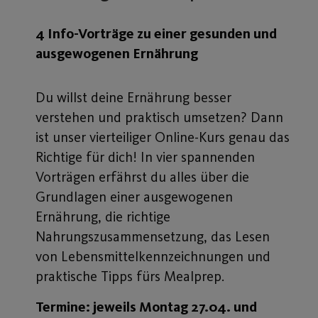
4 Info-Vorträge zu einer gesunden und
ausgewogenen Ernährung
Du willst deine Ernährung besser
verstehen und praktisch umsetzen? Dann
ist unser vierteiliger Online-Kurs genau das
Richtige für dich! In vier spannenden
Vorträgen erfährst du alles über die
Grundlagen einer ausgewogenen
Ernährung, die richtige
Nahrungszusammensetzung, das Lesen
von Lebensmittelkennzeichnungen und
praktische Tipps fürs Mealprep.
Termine: jeweils Montag 27.04. und