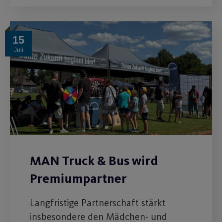
15
Juli
MAN Truck & Bus wird
Premiumpartner
Langfristige Partnerschaft stärkt
insbesondere den Mädchen- und