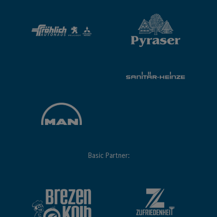
Basic Partner: