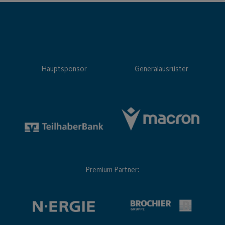
Hauptsponsor
Generalausrüster
Premium Partner: