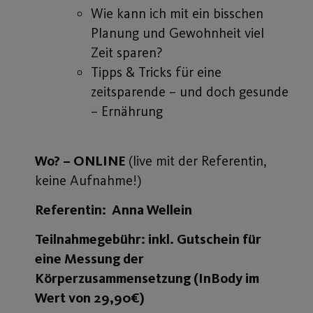
Wie kann ich mit ein bisschen
Planung und Gewohnheit viel
Zeit sparen?
Tipps & Tricks für eine
zeitsparende – und doch gesunde
– Ernährung
Wo? – ONLINE
(live mit der Referentin,
keine Aufnahme!)
Referentin: Anna Wellein
Teilnahmegebühr: inkl. Gutschein für
eine Messung der
Körperzusammensetzung (InBody im
Wert von 29,90€)