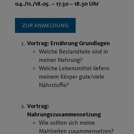
04./11./18.05. – 17.30 – 18.30 Uhr
ZUR ANMELDUNG
Vortrag: Ernährung Grundlagen
Welche Bestandteile sind in
meiner Nahrung?
Welche Lebensmittel liefern
meinem Körper gute/viele
Nährstoffe?
Vortrag:
Nahrungszusammensetzung
Wie sollten sich meine
Mahlzeiten zusammensetzen?