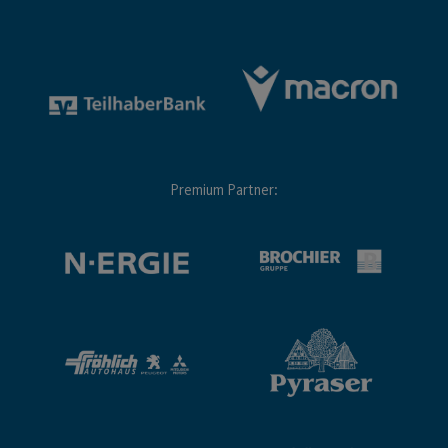
Premium Partner: