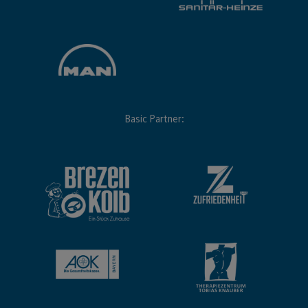
Basic Partner: