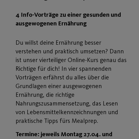
4 Info-Vorträge zu einer gesunden und
ausgewogenen Ernährung
Du willst deine Ernährung besser
verstehen und praktisch umsetzen? Dann
ist unser vierteiliger Online-Kurs genau das
Richtige für dich! In vier spannenden
Vorträgen erfährst du alles über die
Grundlagen einer ausgewogenen
Ernährung, die richtige
Nahrungszusammensetzung, das Lesen
von Lebensmittelkennzeichnungen und
praktische Tipps fürs Mealprep.
Termine: jeweils Montag 27.04. und