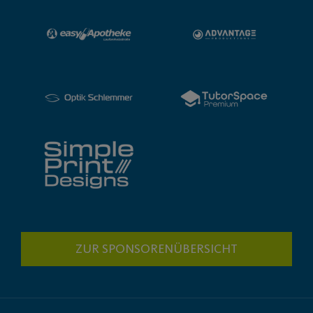
ZUR SPONSORENÜBERSICHT