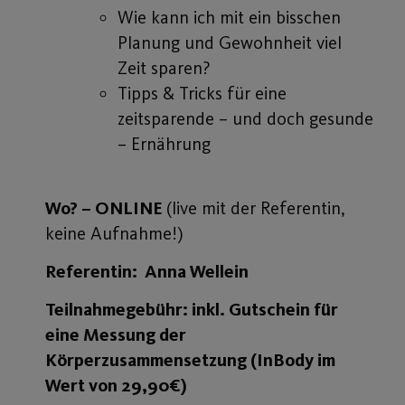
Wie kann ich mit ein bisschen
Planung und Gewohnheit viel
Zeit sparen?
Tipps & Tricks für eine
zeitsparende – und doch gesunde
– Ernährung
Wo? – ONLINE
(live mit der Referentin,
keine Aufnahme!)
Referentin: Anna Wellein
Teilnahmegebühr: inkl. Gutschein für
eine Messung der
Körperzusammensetzung (InBody im
Wert von 29,90€)