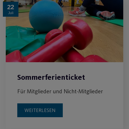
22
Juli
Sommerferienticket
Für Mitglieder und Nicht-Mitglieder
WEITERLESEN