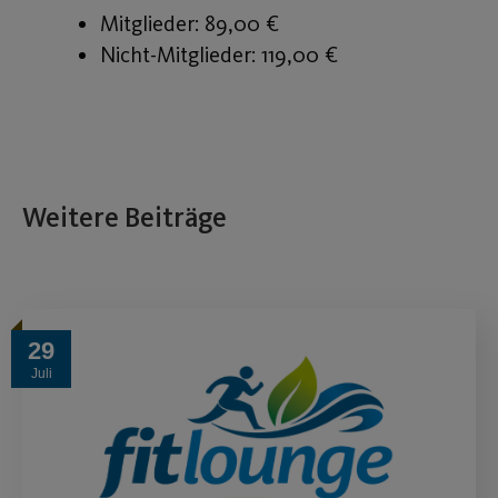
Mitglieder: 89,00 €
Nicht-Mitglieder: 119,00 €
Weitere Beiträge
29
Juli