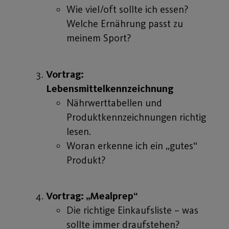
Wie viel/oft sollte ich essen?
Welche Ernährung passt zu
meinem Sport?
Vortrag:
Lebensmittelkennzeichnung
Nährwerttabellen und
Produktkennzeichnungen richtig
lesen.
Woran erkenne ich ein „gutes“
Produkt?
Vortrag: „Mealprep“
Die richtige Einkaufsliste – was
sollte immer draufstehen?