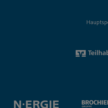
Hauptsp