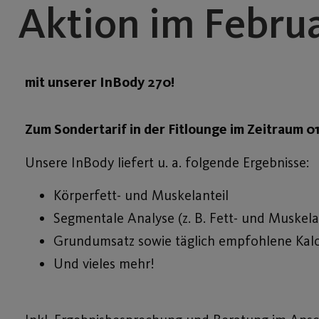
Aktion im Febru
mit unserer InBody 270!
Zum Sondertarif in der Fitlounge im Zeitraum
0
Unsere InBody liefert u. a. folgende Ergebnisse:
Körperfett- und Muskelanteil
Segmentale Analyse (z. B. Fett- und Muskela
Grundumsatz sowie täglich empfohlene Kal
Und vieles mehr!