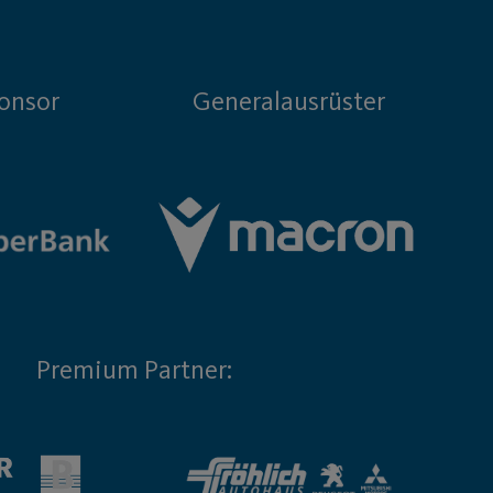
onsor
Generalausrüster
Premium Partner: