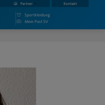
Partner
Kontakt
Sportkleidung
Mein Post SV