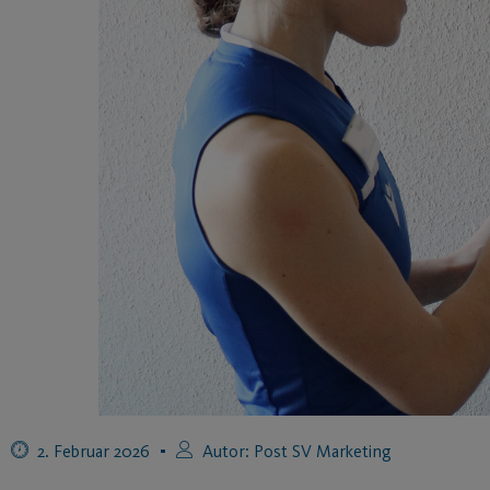
2. Februar 2026
Autor:
Post SV Marketing