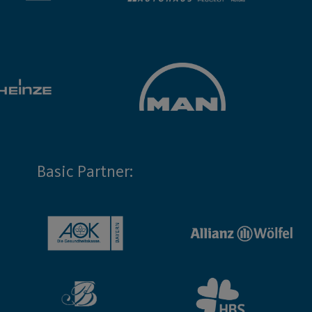
Basic Partner: