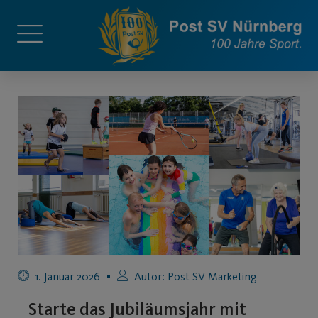
1. Januar 2026
Autor:
Post SV Marketing
Starte das Jubiläumsjahr mit