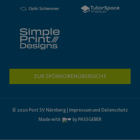
ZUR SPONSORENÜBERSICHT
© 2020 Post SV Nürnberg | Impressum und Datenschutz
Made with
by PASSGEBER