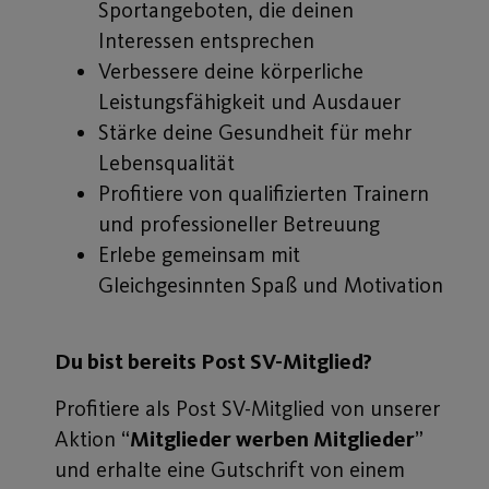
Sportangeboten, die deinen
Interessen entsprechen
Verbessere deine körperliche
Leistungsfähigkeit und Ausdauer
Stärke deine Gesundheit für mehr
Lebensqualität
Profitiere von qualifizierten Trainern
und professioneller Betreuung
Erlebe gemeinsam mit
Gleichgesinnten Spaß und Motivation
Du bist bereits Post SV-Mitglied?
Profitiere als Post SV-Mitglied von unserer
Aktion “
Mitglieder werben Mitglieder
”
und erhalte eine Gutschrift von einem