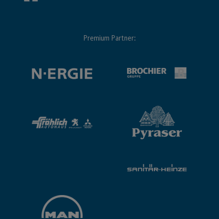
Premium Partner: