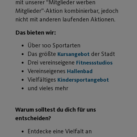
mit unserer “Mitglieder werben
Mitglieder”-Aktion kombinierbar, jedoch
nicht mit anderen laufenden Aktionen.
Das bieten wir:
Über 100 Sportarten
Das größte
der Stadt
Kursangebot
Drei vereinseigene
Fitnessstudios
Vereinseigenes
Hallenbad
Vielfältiges
Kindersportangebot
und vieles mehr
Warum solltest du dich für uns
entscheiden?
Entdecke eine Vielfalt an