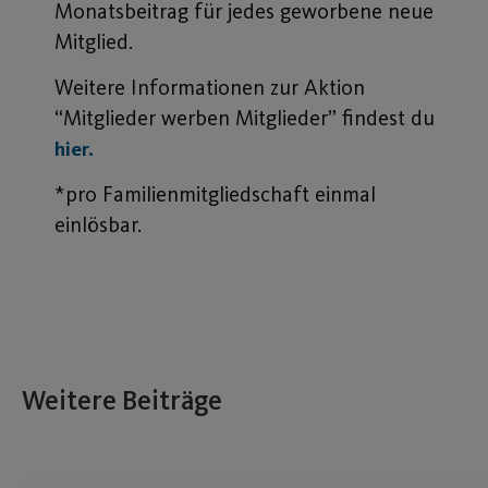
Monatsbeitrag für jedes geworbene neue
Mitglied.
Weitere Informationen zur Aktion
“Mitglieder werben Mitglieder” findest du
hier.
*pro Familienmitgliedschaft einmal
einlösbar.
Weitere Beiträge