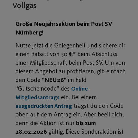
Vollgas
Große Neujahrsaktion beim Post SV
Nürnberg!
Nutze jetzt die Gelegenheit und sichere dir
einen Rabatt von 50 €* beim Abschluss
einer Mitgliedschaft beim Post SV. Um von
diesem Angebot zu profitieren, gib einfach
den Code
“NEU26”
im Feld
“Gutscheincode” des
Online-
ein. Bei einem
Mitgliedsantrags
trägst du den Code
ausgedruckten Antrag
oben auf dem Antrag ein. Aber beeil dich,
denn die Aktion ist nur
bis zum
28.02.2026
gültig. Diese Sonderaktion ist