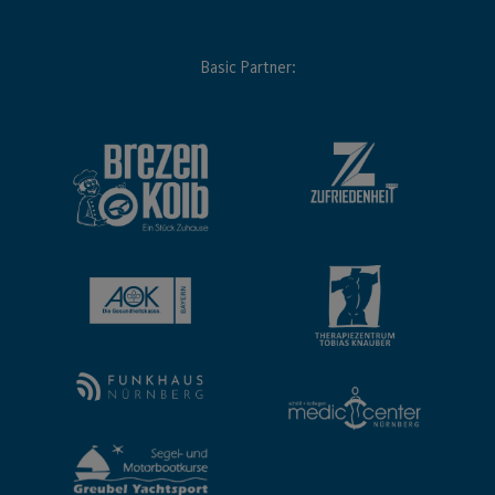
Basic Partner: