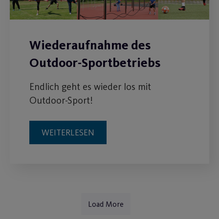
Wiederaufnahme des
Outdoor-Sportbetriebs
Endlich geht es wieder los mit
Outdoor-Sport!
WEITERLESEN
Load More