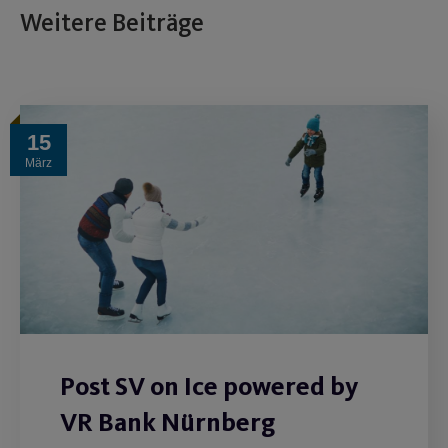
Weitere Beiträge
15
März
Post SV on Ice powered by
VR Bank Nürnberg