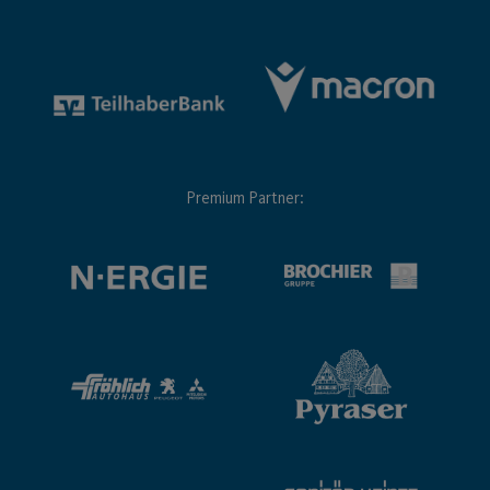
Premium Partner: