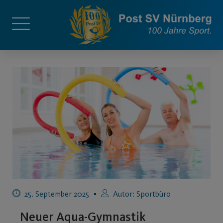
25. September 2025
Autor:
Sportbüro
Neuer Aqua-Gymnastik