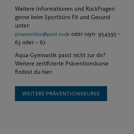
Weitere Informationen und Rückfragen
gerne beim Sportbüro Fit und Gesund
unter:
oder 0911- 954595 –
praevention@post-sv.de
63 oder – 67
Aqua-Gymnastik passt nicht zur dir?
Weitere zertifizierte Präventionskurse
findest du hier:
WEITERE PRÄVENTIONSKURSE