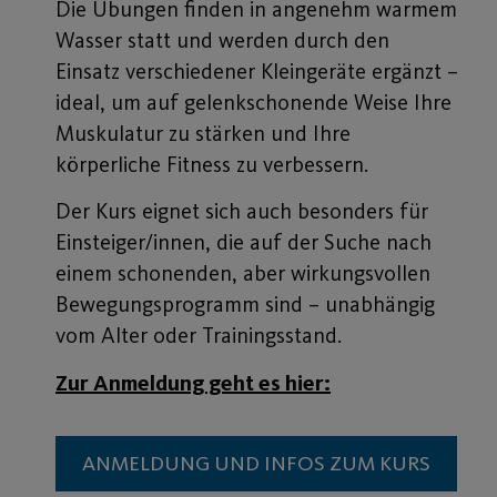
Die Übungen finden in angenehm warmem
Wasser statt und werden durch den
Einsatz verschiedener Kleingeräte ergänzt –
ideal, um auf gelenkschonende Weise Ihre
Muskulatur zu stärken und Ihre
körperliche Fitness zu verbessern.
Der Kurs eignet sich auch besonders für
Einsteiger/innen, die auf der Suche nach
einem schonenden, aber wirkungsvollen
Bewegungsprogramm sind – unabhängig
vom Alter oder Trainingsstand.
Zur Anmeldung geht es hier:
ANMELDUNG UND INFOS ZUM KURS