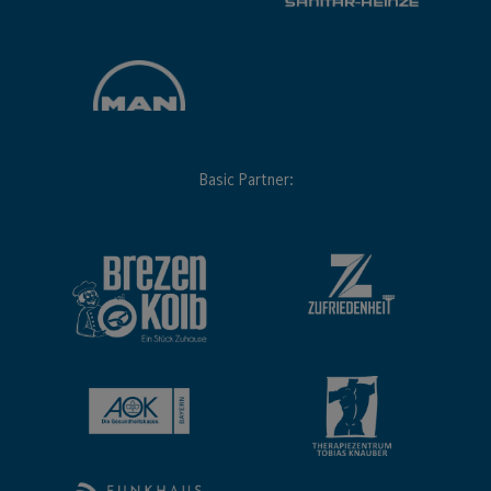
Basic Partner: