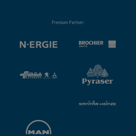
Premium Partner: