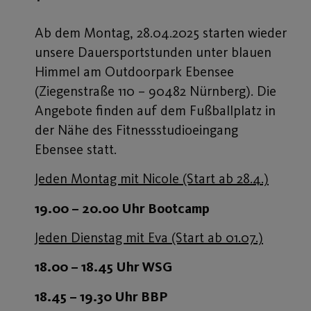
Ab dem Montag, 28.04.2025 starten wieder
unsere Dauersportstunden unter blauen
Himmel am Outdoorpark Ebensee
(Ziegenstraße 110 – 90482 Nürnberg). Die
Angebote finden auf dem Fußballplatz in
der Nähe des Fitnessstudioeingang
Ebensee statt.
Jeden Montag mit Nicole (Start ab 28.4.)
19.00 – 20.00 Uhr Bootcamp
Jeden Dienstag mit Eva (Start ab 01.07.)
18.00 – 18.45 Uhr WSG
18.45 – 19.30 Uhr BBP