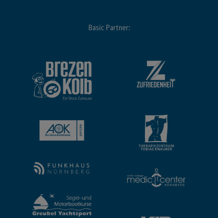
Basic Partner: