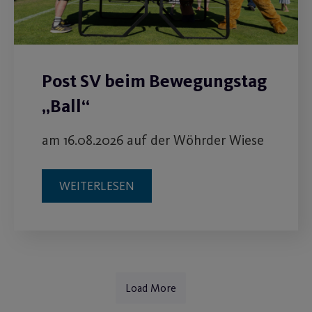
Post SV beim Bewegungstag
„Ball“
am 16.08.2026 auf der Wöhrder Wiese
WEITERLESEN
Load More