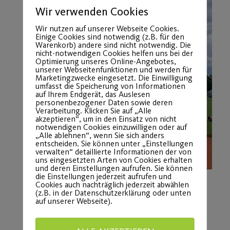
Wir verwenden Cookies
Wir nutzen auf unserer Webseite Cookies.
Einige Cookies sind notwendig (z.B. für den
Warenkorb) andere sind nicht notwendig. Die
nicht-notwendigen Cookies helfen uns bei der
Optimierung unseres Online-Angebotes,
unserer Webseitenfunktionen und werden für
Marketingzwecke eingesetzt. Die Einwilligung
umfasst die Speicherung von Informationen
auf Ihrem Endgerät, das Auslesen
personenbezogener Daten sowie deren
Verarbeitung. Klicken Sie auf „Alle
akzeptieren“, um in den Einsatz von nicht
notwendigen Cookies einzuwilligen oder auf
„Alle ablehnen“, wenn Sie sich anders
entscheiden. Sie können unter „Einstellungen
verwalten“ detaillierte Informationen der von
uns eingesetzten Arten von Cookies erhalten
und deren Einstellungen aufrufen. Sie können
die Einstellungen jederzeit aufrufen und
Cookies auch nachträglich jederzeit abwählen
(z.B. in der Datenschutzerklärung oder unten
auf unserer Webseite).