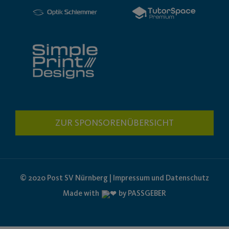
ZUR SPONSORENÜBERSICHT
© 2020 Post SV Nürnberg | Impressum und Datenschutz
Made with
by PASSGEBER