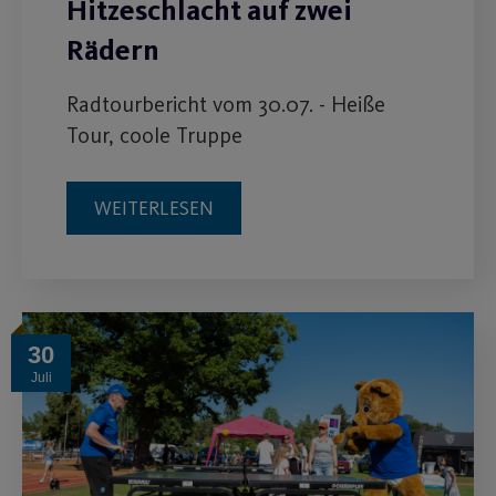
Hitzeschlacht auf zwei
Rädern
Radtourbericht vom 30.07. - Heiße
Tour, coole Truppe
WEITERLESEN
30
Juli