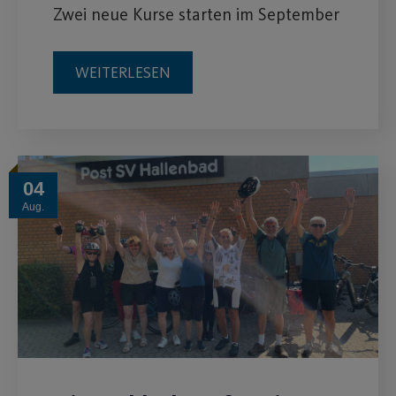
Zwei neue Kurse starten im September
WEITERLESEN
04
Aug.