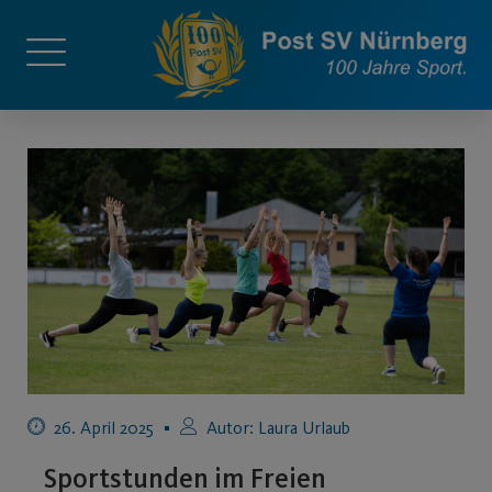
26. April 2025
Autor:
Laura Urlaub
Sportstunden im Freien