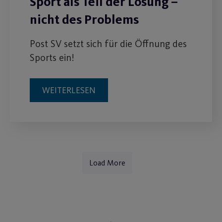
Sport als Teil der Lösung –
nicht des Problems
Post SV setzt sich für die Öffnung des
Sports ein!
WEITERLESEN
Load More