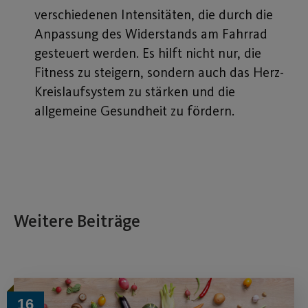
verschiedenen Intensitäten, die durch die
Anpassung des Widerstands am Fahrrad
gesteuert werden. Es hilft nicht nur, die
Fitness zu steigern, sondern auch das Herz-
Kreislaufsystem zu stärken und die
allgemeine Gesundheit zu fördern.
Weitere Beiträge
16