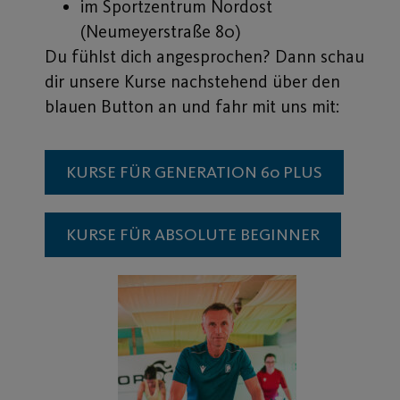
im Sportzentrum Nordost
(Neumeyerstraße 80)
Du fühlst dich angesprochen? Dann schau
dir unsere Kurse nachstehend über den
blauen Button an und fahr mit uns mit:
KURSE FÜR GENERATION 60 PLUS
KURSE FÜR ABSOLUTE BEGINNER