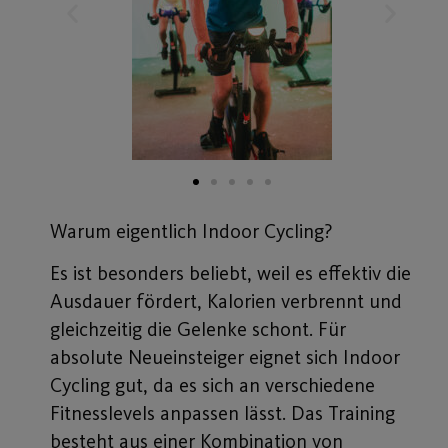
Warum eigentlich Indoor Cycling?
Es ist besonders beliebt, weil es effektiv die
Ausdauer fördert, Kalorien verbrennt und
gleichzeitig die Gelenke schont. Für
absolute Neueinsteiger eignet sich Indoor
Cycling gut, da es sich an verschiedene
Fitnesslevels anpassen lässt. Das Training
besteht aus einer Kombination von