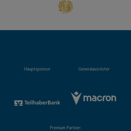
Hauptsponsor
Generalausrüster
Premium Partner: