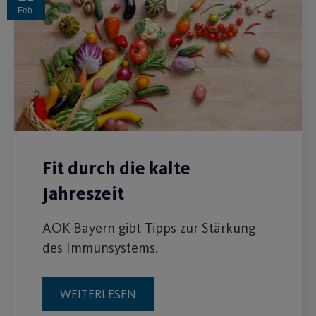
Feb.
Fit durch die kalte
Jahreszeit
AOK Bayern gibt Tipps zur Stärkung
des Immunsystems.
WEITERLESEN