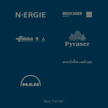
Basic Partner: