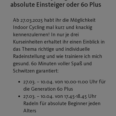
absolute Einsteiger oder 60 Plus
Ab 27.03.2025 habt ihr die Möglichkeit
Indoor Cycling mal kurz und knackig
kennenzulernen! In nur je drei
Kurseinheiten erhaltet ihr einen Einblick in
das Thema richtige und individuelle
Radeinstellung und wie trainiere ich mich
gesund. 60 Minuten voller Spaß und
Schwitzen garantiert:
27.03. – 10.04. von 10.00-11.00 Uhr für
die Generation 60 Plus
27.03. – 10.04. von 17.45-18.45 Uhr
Radeln für absolute Beginner jeden
Alters