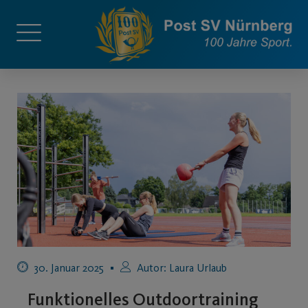
30. Januar 2025
Autor:
Laura Urlaub
Funktionelles Outdoortraining