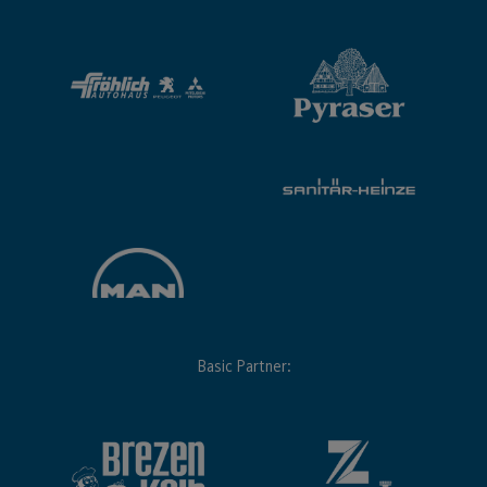
Basic Partner: