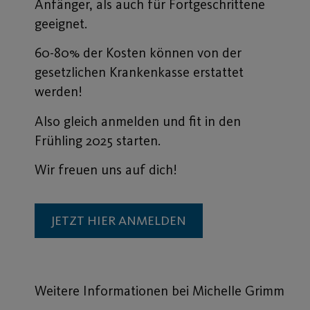
Anfänger, als auch für Fortgeschrittene
geeignet.
60-80% der Kosten können von der
gesetzlichen Krankenkasse erstattet
werden!
Also gleich anmelden und fit in den
Frühling 2025 starten.
Wir freuen uns auf dich!
JETZT HIER ANMELDEN
Weitere Informationen bei Michelle Grimm