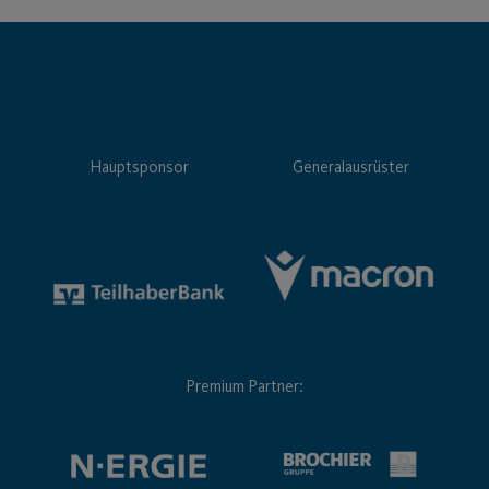
Hauptsponsor
Generalausrüster
Premium Partner: