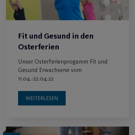
Fit und Gesund in den
Osterferien
Unser Osterferienprogamm Fit und
Gesund Erwachsene vom
11.04.-22.04.22
WEITERLESEN