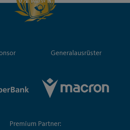
onsor
Generalausrüster
Premium Partner: