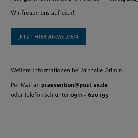
Wir freuen uns auf dich!
JETZT HIER ANMELDEN
Weitere Informationen bei Michelle Grimm
Per Mail an
praevention@post-sv.de
oder telefonisch unter
0911 – 620 193