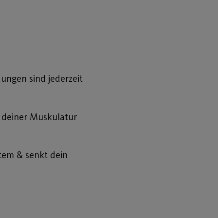
ungen sind jederzeit
 deiner Muskulatur
tem & senkt dein