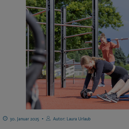
30. Januar 2025
Autor:
Laura Urlaub