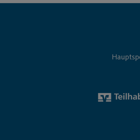
Hauptsp