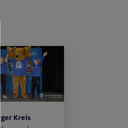
rger Kreis