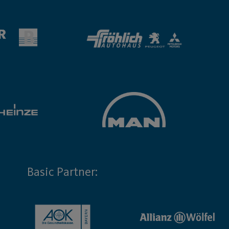
Basic Partner: