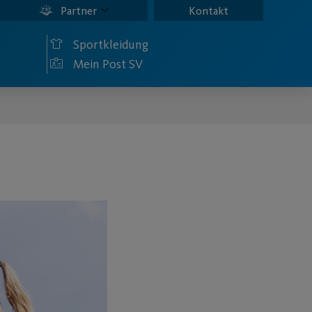
Partner
Kontakt
Sportkleidung
Mein Post SV