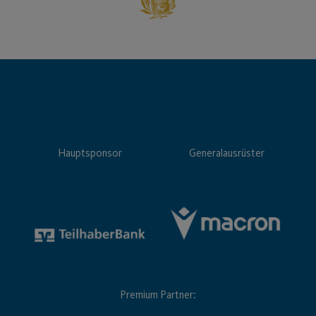
Hauptsponsor
Generalausrüster
Premium Partner: