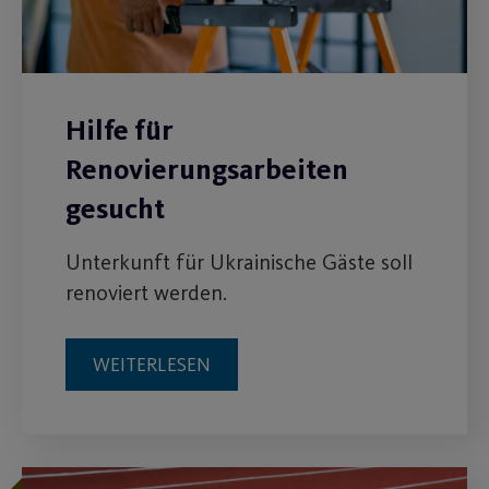
Hilfe für
Renovierungsarbeiten
gesucht
Unterkunft für Ukrainische Gäste soll
renoviert werden.
WEITERLESEN