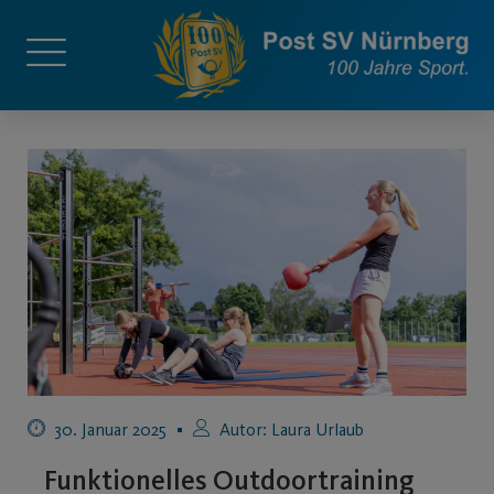
30. Januar 2025
Autor:
Laura Urlaub
Funktionelles Outdoortraining