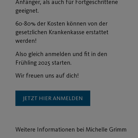
Anfänger, als auch für Fortgeschrittene
geeignet.
60-80% der Kosten können von der
gesetzlichen Krankenkasse erstattet
werden!
Also gleich anmelden und fit in den
Frühling 2025 starten.
Wir freuen uns auf dich!
JETZT HIER ANMELDEN
Weitere Informationen bei Michelle Grimm