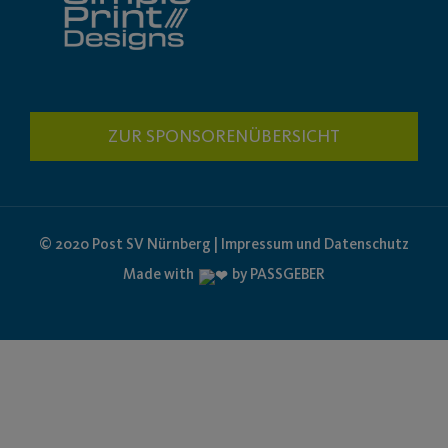
ZUR SPONSORENÜBERSICHT
© 2020 Post SV Nürnberg | Impressum und Datenschutz
Made with
by PASSGEBER