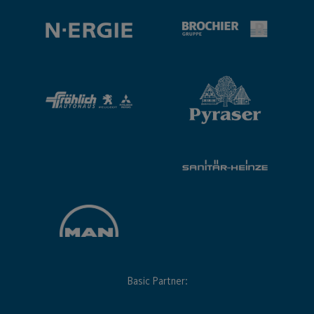
Basic Partner: