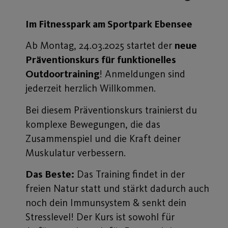
Im Fitnesspark am Sportpark Ebensee
Ab Montag, 24.03.2025 startet der
neue
Präventionskurs für funktionelles
Outdoortraining
! Anmeldungen sind
jederzeit herzlich Willkommen.
Bei diesem Präventionskurs trainierst du
komplexe Bewegungen, die das
Zusammenspiel und die Kraft deiner
Muskulatur verbessern.
Das Beste:
Das Training findet in der
freien Natur statt und stärkt dadurch auch
noch dein Immunsystem & senkt dein
Stresslevel! Der Kurs ist sowohl für