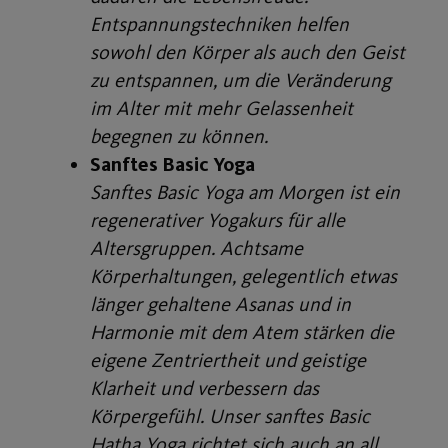
Entspannungstechniken helfen
sowohl den Körper als auch den Geist
zu entspannen, um die Veränderung
im Alter mit mehr Gelassenheit
begegnen zu können.
Sanftes Basic Yoga
Sanftes Basic Yoga am Morgen ist ein
regenerativer Yogakurs für alle
Altersgruppen. Achtsame
Körperhaltungen, gelegentlich etwas
länger gehaltene Asanas und in
Harmonie mit dem Atem stärken die
eigene Zentriertheit und geistige
Klarheit und verbessern das
Körpergefühl. Unser sanftes Basic
Hatha Yoga richtet sich auch an all