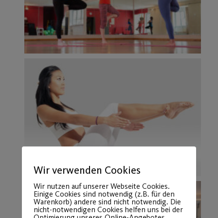
Wir verwenden Cookies
Wir nutzen auf unserer Webseite Cookies.
Einige Cookies sind notwendig (z.B. für den
Warenkorb) andere sind nicht notwendig. Die
nicht-notwendigen Cookies helfen uns bei der
Optimierung unseres Online-Angebotes,