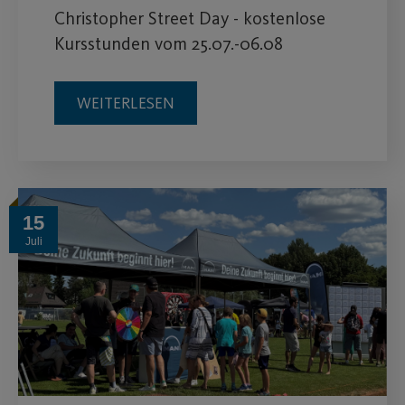
Christopher Street Day - kostenlose
Kursstunden vom 25.07.-06.08
WEITERLESEN
15
Juli