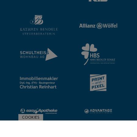
COOKIES