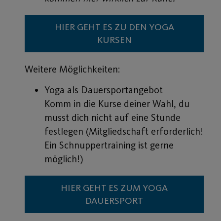
HIER GEHT ES ZU DEN YOGA
KURSEN
Weitere Möglichkeiten:
Yoga als Dauersportangebot
Komm in die Kurse deiner Wahl, du
musst dich nicht auf eine Stunde
festlegen (Mitgliedschaft erforderlich!
Ein Schnuppertraining ist gerne
möglich!)
HIER GEHT ES ZUM YOGA
DAUERSPORT