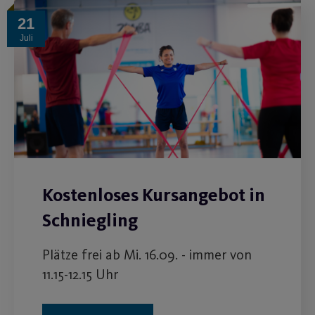
21
Juli
Kostenloses Kursangebot in
Schniegling
Plätze frei ab Mi. 16.09. - immer von
11.15-12.15 Uhr