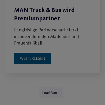
MAN Truck & Bus wird
Premiumpartner
Langfristige Partnerschaft stärkt
insbesondere den Mädchen- und
Frauenfußball
WEITERLESEN
Load More