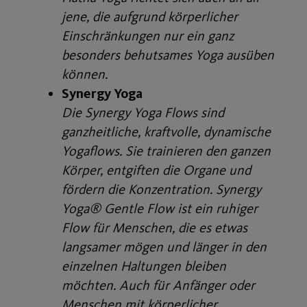
jene, die aufgrund körperlicher
Einschränkungen nur ein ganz
besonders behutsames Yoga ausüben
können.
Synergy Yoga
Die Synergy Yoga Flows sind
ganzheitliche, kraftvolle, dynamische
Yogaflows. Sie trainieren den ganzen
Körper, entgiften die Organe und
fördern die Konzentration. Synergy
Yoga® Gentle Flow ist ein ruhiger
Flow für Menschen, die es etwas
langsamer mögen und länger in den
einzelnen Haltungen bleiben
möchten. Auch für Anfänger oder
Menschen mit körperlicher