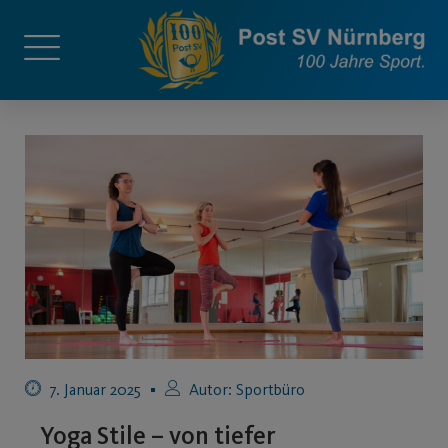
7. Januar 2025
Autor:
Sportbüro
Yoga Stile – von tiefer