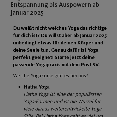
Entspannung bis Auspowern ab
Januar 2025
Du weißt nicht welches Yoga das richtige
für dich ist? Du willst aber ab Januar 2025
unbedingt etwas für deinen Körper und
deine Seele tun. Genau dafür ist Yoga
perfekt geeignet! Starte jetzt deine
passende Yogapraxis mit dem Post SV.
Welche Yogakurse gibt es bei uns?
Hatha Yoga
Hatha Yoga ist eine der populärsten
Yoga-Formen und ist die Wurzel für
viele daraus weiterentwickelte Yoga-
Stile. Bei Hatha Yoga geht es viel um