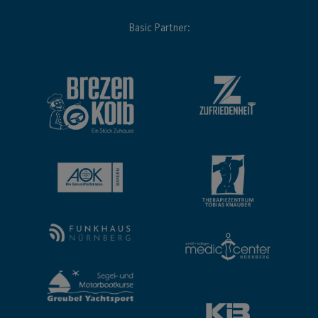
Basic Partner: