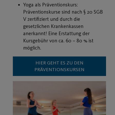
Yoga als Präventionskurs:
Präventionskurse sind nach § 20 SGB
V zertifiziert und durch die
gesetzlichen Krankenkassen
anerkannt! Eine Erstattung der
Kursgebühr von ca. 60 – 80 % ist
möglich.
HIER GEHT ES ZU DEN
PRÄVENTIONSKURSEN