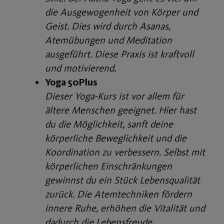
die Ausgewogenheit von Körper und
Geist. Dies wird durch Asanas,
Atemübungen und Meditation
ausgeführt. Diese Praxis ist kraftvoll
und motivierend.
Yoga 50Plus
Dieser Yoga-Kurs ist vor allem für
ältere Menschen geeignet. Hier hast
du die Möglichkeit, sanft deine
körperliche Beweglichkeit und die
Koordination zu verbessern. Selbst mit
körperlichen Einschränkungen
gewinnst du ein Stück Lebensqualität
zurück. Die Atemtechniken fördern
innere Ruhe, erhöhen die Vitalität und
dadurch die Lebensfreude.