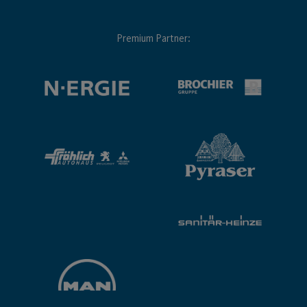
Premium Partner: