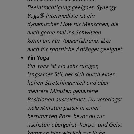
Beeinträchtigung geeignet. Synergy
Yoga® Intermediate ist ein
dynamischer Flow für Menschen, die
auch gerne mal ins Schwitzen
kommen. Für Yogaerfahrene, aber
auch für sportliche Anfänger geeignet.
Yin Yoga
Yin Yoga ist ein sehr ruhiger,
langsamer Stil, der sich durch einen
hohen Stretchinganteil und über
mehrere Minuten gehaltene
Positionen auszeichnet. Du verbringst
viele Minuten passiv in einer
bestimmten Pose, bevor du zur
nächsten übergehst. Körper und Geist
kommen hier wirklich zur Ruhe.