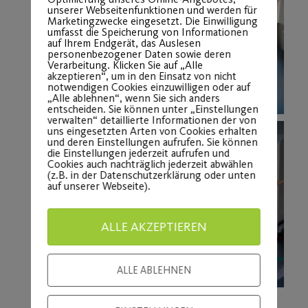
unserer Webseitenfunktionen und werden für
Marketingzwecke eingesetzt. Die Einwilligung
umfasst die Speicherung von Informationen
auf Ihrem Endgerät, das Auslesen
personenbezogener Daten sowie deren
Verarbeitung. Klicken Sie auf „Alle
akzeptieren“, um in den Einsatz von nicht
notwendigen Cookies einzuwilligen oder auf
„Alle ablehnen“, wenn Sie sich anders
entscheiden. Sie können unter „Einstellungen
verwalten“ detaillierte Informationen der von
uns eingesetzten Arten von Cookies erhalten
und deren Einstellungen aufrufen. Sie können
die Einstellungen jederzeit aufrufen und
Cookies auch nachträglich jederzeit abwählen
(z.B. in der Datenschutzerklärung oder unten
auf unserer Webseite).
ALLE AKZEPTIEREN
ALLE ABLEHNEN