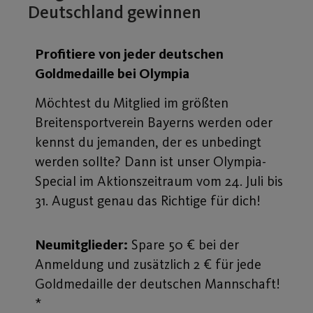
Deutschland gewinnen
Profitiere von jeder deutschen
Goldmedaille bei Olympia
Möchtest du Mitglied im größten
Breitensportverein Bayerns werden oder
kennst du jemanden, der es unbedingt
werden sollte? Dann ist unser Olympia-
Special im Aktionszeitraum vom 24. Juli bis
31. August genau das Richtige für dich!
Neumitglieder:
Spare 50 € bei der
Anmeldung und zusätzlich 2 € für jede
Goldmedaille der deutschen Mannschaft!
*