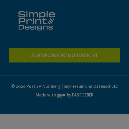
ZUR SPONSORENÜBERSICHT
© 2020 Post SV Nürnberg | Impressum und Datenschutz
Made with
by PASSGEBER