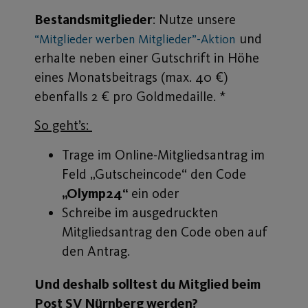
Bestandsmitglieder
: Nutze unsere
und
“Mitglieder werben Mitglieder”-Aktion
erhalte neben einer Gutschrift in Höhe
eines Monatsbeitrags (max. 40 €)
ebenfalls 2 € pro Goldmedaille. *
So geht’s:
Trage im Online-Mitgliedsantrag im
Feld „Gutscheincode“ den Code
„Olymp24“
ein oder
Schreibe im ausgedruckten
Mitgliedsantrag den Code oben auf
den Antrag.
Und deshalb solltest du Mitglied beim
Post SV Nürnberg werden?