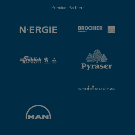
Premium Partner: