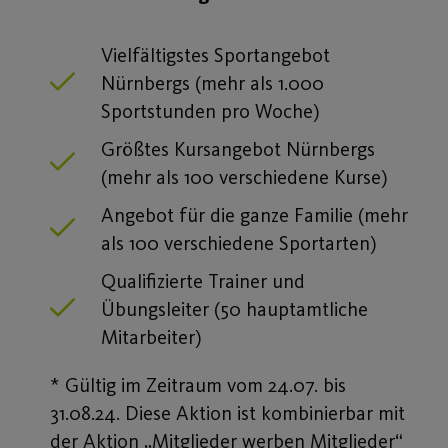
Vielfältigstes Sportangebot
Nürnbergs (mehr als 1.000
Sportstunden pro Woche)
Größtes Kursangebot Nürnbergs
(mehr als 100 verschiedene Kurse)
Angebot für die ganze Familie (mehr
als 100 verschiedene Sportarten)
Qualifizierte Trainer und
Übungsleiter (50 hauptamtliche
Mitarbeiter)
* Gültig im Zeitraum vom 24.07. bis
31.08.24. Diese Aktion ist kombinierbar mit
der Aktion „Mitglieder werben Mitglieder“