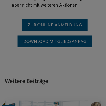
aber nicht mit weiteren Aktionen
ZUR ONLINE-ANMELDUNG
DOWNLOAD MITGLIEDSANRAG
Weitere Beiträge