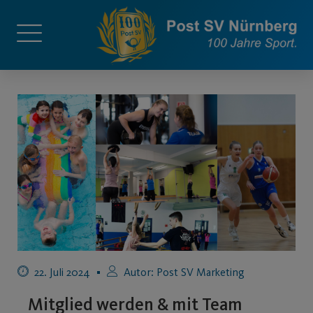
22. Juli 2024
Autor:
Post SV Marketing
Mitglied werden & mit Team