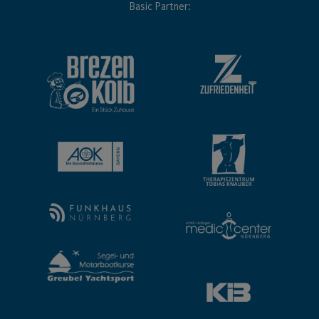
Basic Partner: