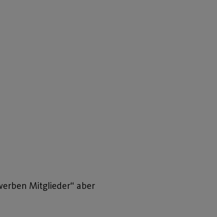
 werben Mitglieder“ aber