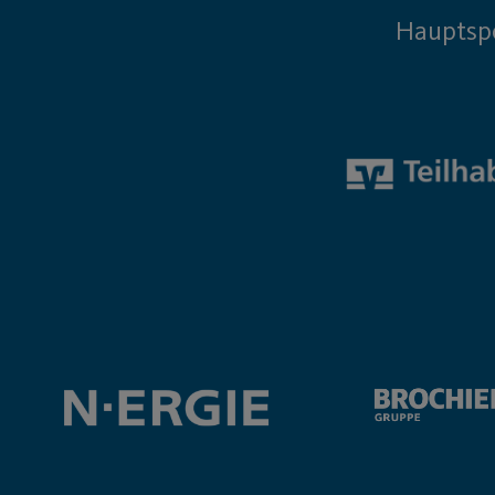
Hauptsp