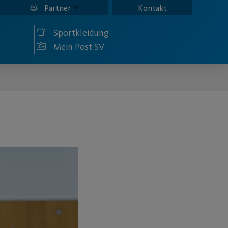
Partner
Kontakt
Sportkleidung
Mein Post SV