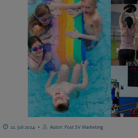
22. Juli 2024
Autor:
Post SV Marketing