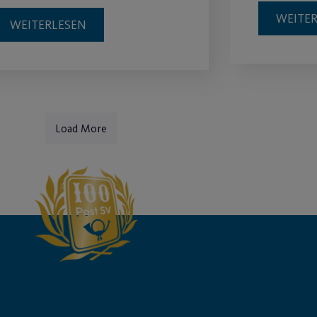
WEITE
WEITERLESEN
Load More