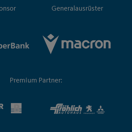
onsor
Generalausrüster
Premium Partner: