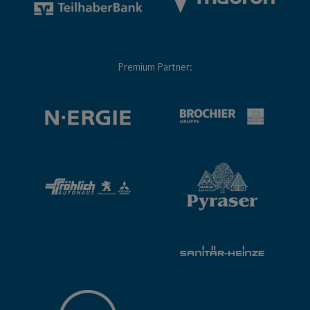
Premium Partner: