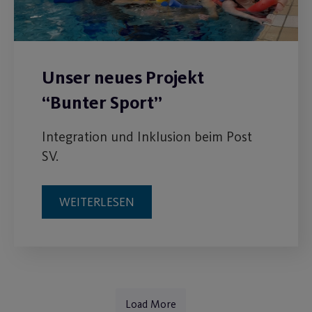
Unser neues Projekt
“Bunter Sport”
Integration und Inklusion beim Post
SV.
WEITERLESEN
Load More