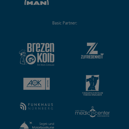
Basic Partner: