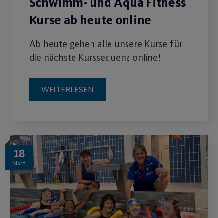
Schwimm- und Aqua Fitness
Kurse ab heute online
Ab heute gehen alle unsere Kurse für
die nächste Kurssequenz online!
WEITERLESEN
18
März