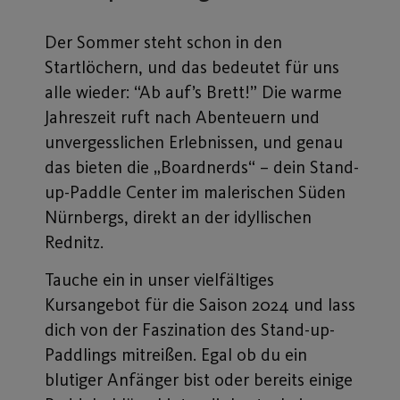
Der Sommer steht schon in den
Startlöchern, und das bedeutet für uns
alle wieder: “Ab auf’s Brett!” Die warme
Jahreszeit ruft nach Abenteuern und
unvergesslichen Erlebnissen, und genau
das bieten die „Boardnerds“ – dein Stand-
up-Paddle Center im malerischen Süden
Nürnbergs, direkt an der idyllischen
Rednitz.
Tauche ein in unser vielfältiges
Kursangebot für die Saison 2024 und lass
dich von der Faszination des Stand-up-
Paddlings mitreißen. Egal ob du ein
blutiger Anfänger bist oder bereits einige