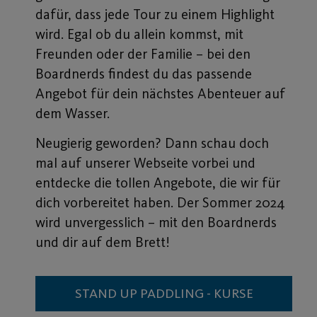
dafür, dass jede Tour zu einem Highlight
wird. Egal ob du allein kommst, mit
Freunden oder der Familie – bei den
Boardnerds findest du das passende
Angebot für dein nächstes Abenteuer auf
dem Wasser.
Neugierig geworden? Dann schau doch
mal auf unserer Webseite vorbei und
entdecke die tollen Angebote, die wir für
dich vorbereitet haben. Der Sommer 2024
wird unvergesslich – mit den Boardnerds
und dir auf dem Brett!
STAND UP PADDLING - KURSE