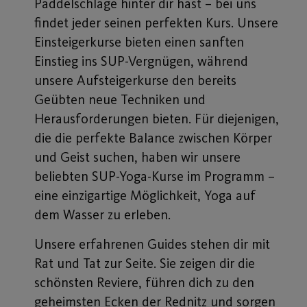
Paddelschläge hinter dir hast – bei uns
findet jeder seinen perfekten Kurs. Unsere
Einsteigerkurse bieten einen sanften
Einstieg ins SUP-Vergnügen, während
unsere Aufsteigerkurse den bereits
Geübten neue Techniken und
Herausforderungen bieten. Für diejenigen,
die die perfekte Balance zwischen Körper
und Geist suchen, haben wir unsere
beliebten SUP-Yoga-Kurse im Programm –
eine einzigartige Möglichkeit, Yoga auf
dem Wasser zu erleben.
Unsere erfahrenen Guides stehen dir mit
Rat und Tat zur Seite. Sie zeigen dir die
schönsten Reviere, führen dich zu den
geheimsten Ecken der Rednitz und sorgen