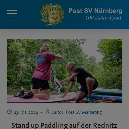
23. Mai 2024
Autor:
Post SV Marketing
Stand up Paddling auf der Rednitz