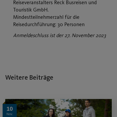
Reiseveranstalters Reck Busreisen und
Touristik GmbH.
Mindestteilnehmerzahl für die
Reisedurchführung: 30 Personen
Anmeldeschluss ist der 27. November 2023
Weitere Beiträge
10
Nov.