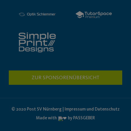
ZUR SPONSORENÜBERSICHT
© 2020 Post SV Nürnberg | Impressum und Datenschutz
Made with
by PASSGEBER