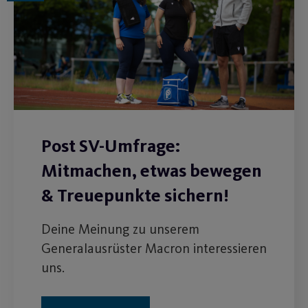
Post SV-Umfrage:
Mitmachen, etwas bewegen
& Treuepunkte sichern!
Deine Meinung zu unserem
Generalausrüster Macron interessieren
uns.