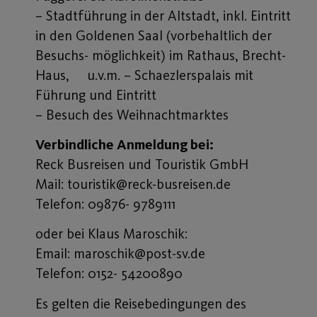
– Stadtführung in der Altstadt, inkl. Eintritt
in den Goldenen Saal (vorbehaltlich der
Besuchs- möglichkeit) im Rathaus, Brecht-
Haus, u.v.m. – Schaezlerspalais mit
Führung und Eintritt
– Besuch des Weihnachtmarktes
Verbindliche Anmeldung bei:
Reck Busreisen und Touristik GmbH
Mail: touristik@reck-busreisen.de
Telefon: 09876- 9789111
oder bei Klaus Maroschik:
Email: maroschik@post-sv.de
Telefon: 0152- 54200890
Es gelten die Reisebedingungen des