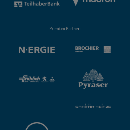
Premium Partner: