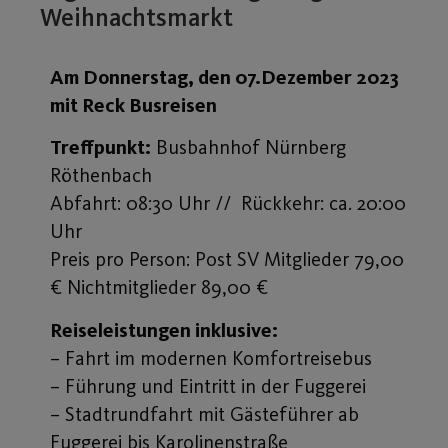
Weihnachtsmarkt
Am Donnerstag, den 07.Dezember 2023
mit Reck Busreisen
Treffpunkt:
Busbahnhof Nürnberg
Röthenbach
Abfahrt: 08:30 Uhr // Rückkehr: ca. 20:00
Uhr
Preis pro Person: Post SV Mitglieder 79,00
€ Nichtmitglieder 89,00 €
Reiseleistungen inklusive:
– Fahrt im modernen Komfortreisebus
– Führung und Eintritt in der Fuggerei
– Stadtrundfahrt mit Gästeführer ab
Fuggerei bis Karolinenstraße