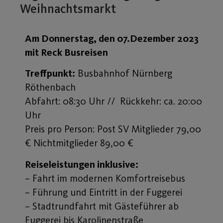
Weihnachtsmarkt
Am Donnerstag, den 07.Dezember 2023
mit Reck Busreisen
Treffpunkt:
Busbahnhof Nürnberg
Röthenbach
Abfahrt: 08:30 Uhr // Rückkehr: ca. 20:00
Uhr
Preis pro Person: Post SV Mitglieder 79,00
€ Nichtmitglieder 89,00 €
Reiseleistungen inklusive:
– Fahrt im modernen Komfortreisebus
– Führung und Eintritt in der Fuggerei
– Stadtrundfahrt mit Gästeführer ab
Fuggerei bis Karolinenstraße