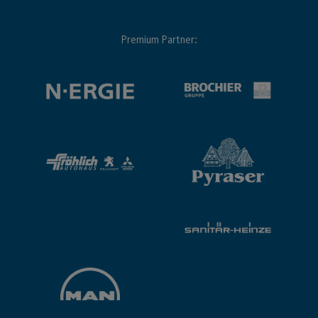
Premium Partner: