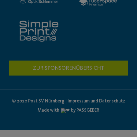
ZUR SPONSORENÜBERSICHT
© 2020 Post SV Nürnberg | Impressum und Datenschutz
Made with
by PASSGEBER