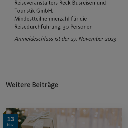
Reiseveranstalters Reck Busreisen und
Touristik GmbH.
Mindestteilnehmerzahl für die
Reisedurchführung: 30 Personen
Anmeldeschluss ist der 27. November 2023
Weitere Beiträge
13
Nov.