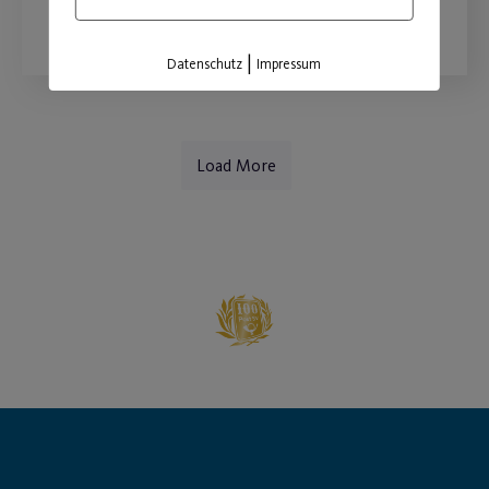
WEITERLESEN
|
Datenschutz
Impressum
Load More