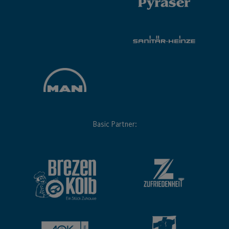
Basic Partner: