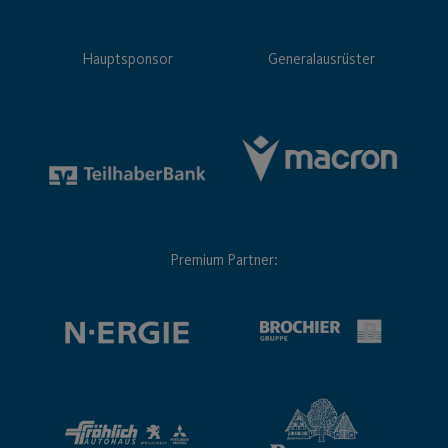
Hauptsponsor
Generalausrüster
Premium Partner: