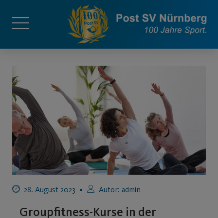
28. August 2023
Autor:
admin
Groupfitness-Kurse in der