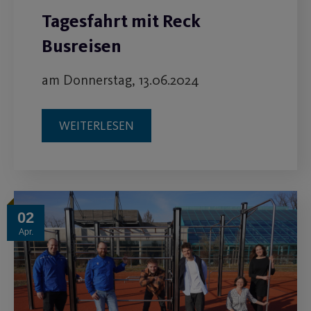
Tagesfahrt mit Reck
Busreisen
am Donnerstag, 13.06.2024
WEITERLESEN
02
Apr.