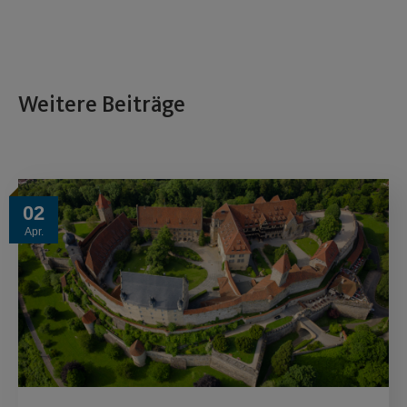
Weitere Beiträge
02
Apr.