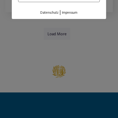
|
Datenschutz
Impressum
Load More