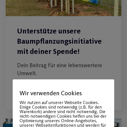
Unterstütze unsere
Baumpflanzungsinitiative
mit deiner Spende!
Dein Beitrag für eine lebenswertere
Umwelt.
WEITERLESEN
Wir verwenden Cookies
Wir nutzen auf unserer Webseite Cookies.
Einige Cookies sind notwendig (z.B. für den
Warenkorb) andere sind nicht notwendig. Die
nicht-notwendigen Cookies helfen uns bei der
Optimierung unseres Online-Angebotes,
unserer Webseitenfunktionen und werden für