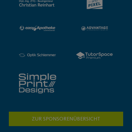
ZUR SPONSORENÜBERSICHT