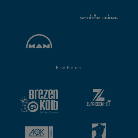
Basic Partner: