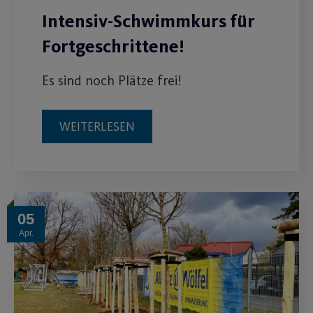
Intensiv-Schwimmkurs für
Fortgeschrittene!
Es sind noch Plätze frei!
WEITERLESEN
05
Apr.