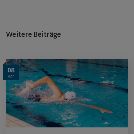
Weitere Beiträge
08
Apr.