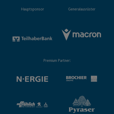
Hauptsponsor
Generalausrüster
Premium Partner: