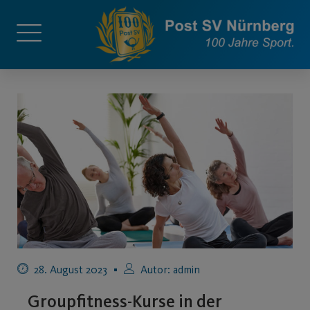
28. August 2023
Autor:
admin
Groupfitness-Kurse in der