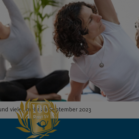
 und vieles mehr ab September 2023