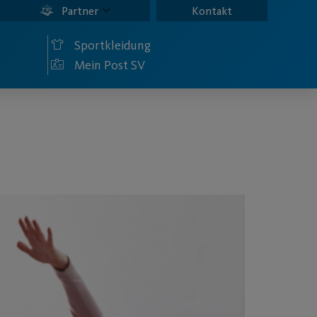
Partner
Kontakt
Sportkleidung
Mein Post SV