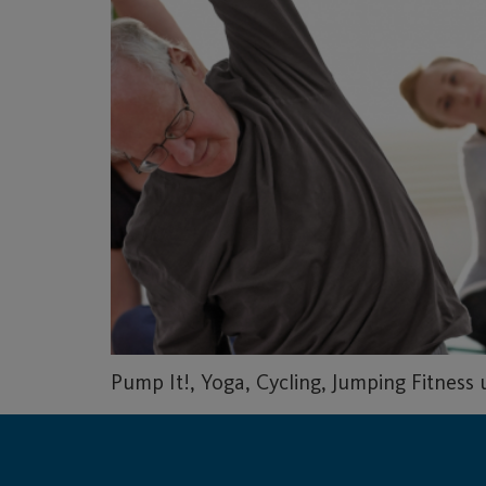
Pump It!, Yoga, Cycling, Jumping Fitness