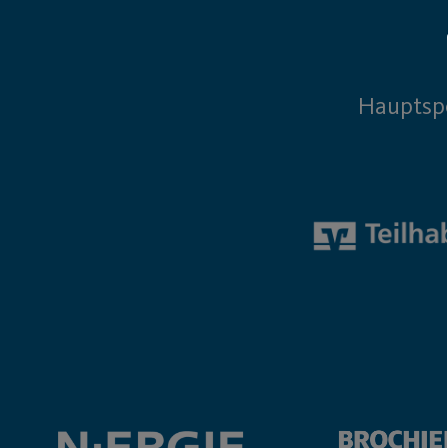
Hauptsp