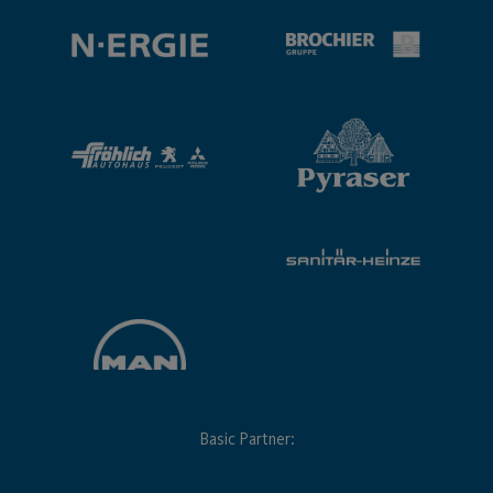
Basic Partner: