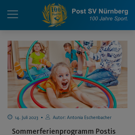
14. Juli 2023
Autor:
Antonia Eschenbacher
Sommerferienprogramm Postis