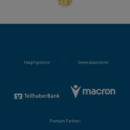
Hauptsponsor
Generalausrüster
Premium Partner: