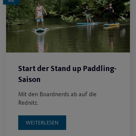
Mai
Start der Stand up Paddling-
Saison
Mit den Boardnerds ab auf die
Rednitz.
WEITERLESEN