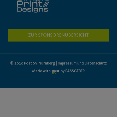
ZUR SPONSORENÜBERSICHT
© 2020 Post SV Nürnberg | Impressum und Datenschutz
Made with
by PASSGEBER