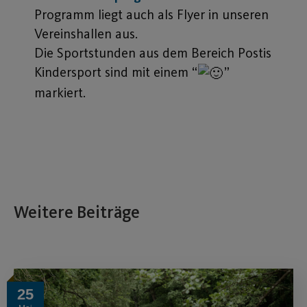
Programm liegt auch als Flyer in unseren
Vereinshallen aus.
Die Sportstunden aus dem Bereich Postis
Kindersport sind mit einem “
”
markiert.
Weitere Beiträge
25