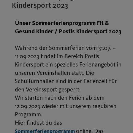
Kindersport 2023
Unser Sommerferienprogramm Fit &
Gesund Kinder / Postis Kindersport 2023
Während der Sommerferien vom 31.07. –
11.09.2023 findet im Bereich Postis
Kindersport ein spezielles Ferienangebot in
unseren Vereinshallen statt. Die
Schulturnhallen sind in der Ferienzeit für
den Vereinssport gesperrt.
Wir starten nach den Ferien ab dem
12.09.2023 wieder mit unserem regulären
Programm.
Hier findest du das
online. Das
Sommerferienprogramm