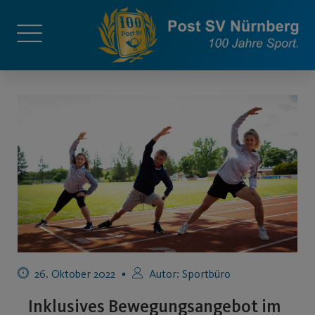
26. Oktober 2022
Autor:
Sportbüro
Inklusives Bewegungsangebot im