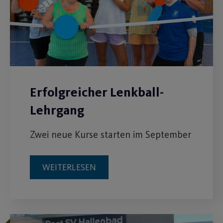
Erfolgreicher Lenkball-
Lehrgang
Zwei neue Kurse starten im September
WEITERLESEN