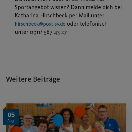
Sportangebot wissen? Dann melde dich bei
Katharina Hirschbeck per Mail unter
oder telefonisch
hirschbeck@post-sv.de
unter 0911/ 587 43 27
Weitere Beiträge
05
Aug.