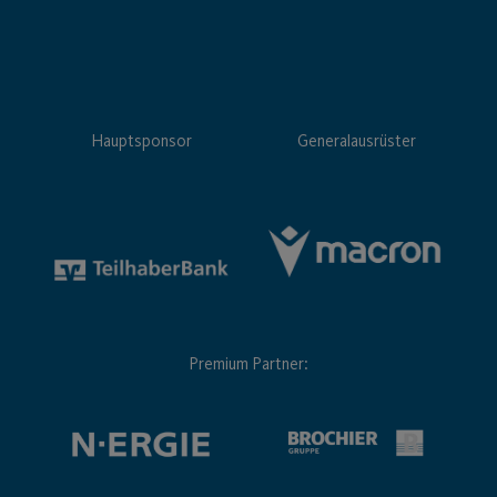
Hauptsponsor
Generalausrüster
Premium Partner: