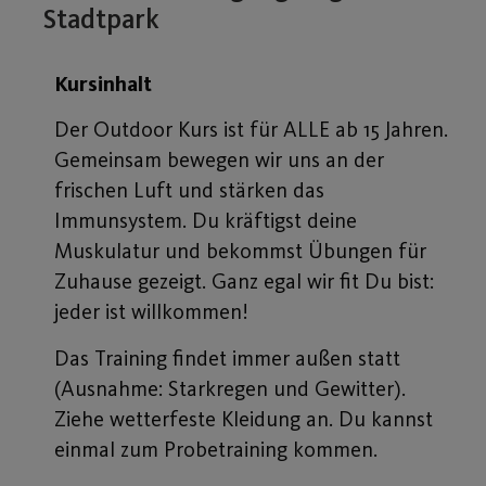
Stadtpark
Kursinhalt
Der Outdoor Kurs ist für ALLE ab 15 Jahren.
Gemeinsam bewegen wir uns an der
frischen Luft und stärken das
Immunsystem. Du kräftigst deine
Muskulatur und bekommst Übungen für
Zuhause gezeigt. Ganz egal wir fit Du bist:
jeder ist willkommen!
Das Training findet immer außen statt
(Ausnahme: Starkregen und Gewitter).
Ziehe wetterfeste Kleidung an. Du kannst
einmal zum Probetraining kommen.