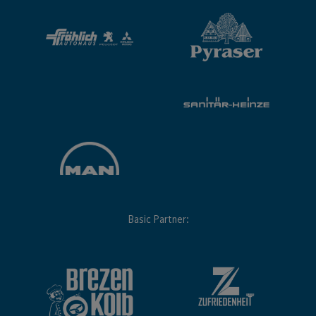
Basic Partner: