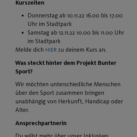
Kurszeiten
Donnerstag ab 10.11.22 16.00 bis 17.00
Uhr im Stadtpark
Samstag ab 12.11.22 10.00 bis 11.00 Uhr
im Stadtpark
Melde dich
zu deinem Kurs an.
HIER
Was steckt hinter dem Projekt Bunter
Sport?
Wir möchten unterschiedliche Menschen
über den Sport zusammen bringen
unabhängig von Herkunft, Handicap oder
Alter.
Ansprechpartnerin
Du willst mehr über unser Inklusives