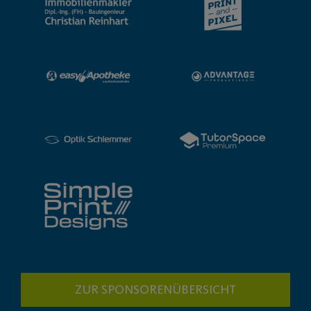
ZUR SPONSORENÜBERSICHT