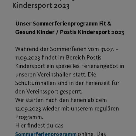
Kindersport 2023
Unser Sommerferienprogramm Fit &
Gesund Kinder / Postis Kindersport 2023
Während der Sommerferien vom 31.07. –
11.09.2023 findet im Bereich Postis
Kindersport ein spezielles Ferienangebot in
unseren Vereinshallen statt. Die
Schulturnhallen sind in der Ferienzeit für
den Vereinssport gesperrt.
Wir starten nach den Ferien ab dem
12.09.2023 wieder mit unserem regulären
Programm.
Hier findest du das
online. Das
Sommerferienprogramm