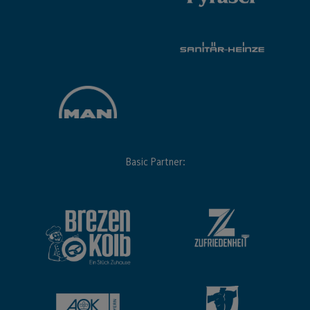
Basic Partner: