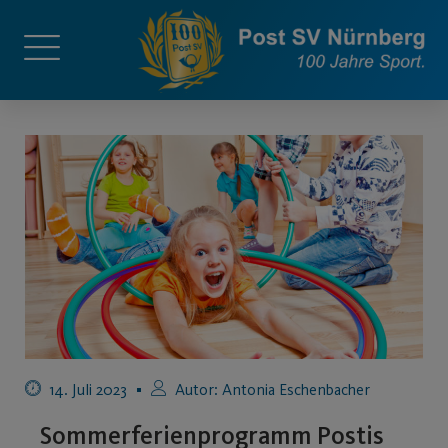
14. Juli 2023
Autor:
Antonia Eschenbacher
Sommerferienprogramm Postis