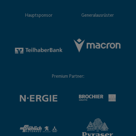
Hauptsponsor
Generalausrüster
Premium Partner: