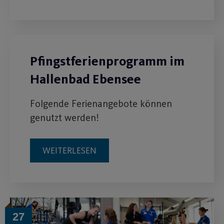
Pfingstferienprogramm im
Hallenbad Ebensee
Folgende Ferienangebote können
genutzt werden!
WEITERLESEN
27