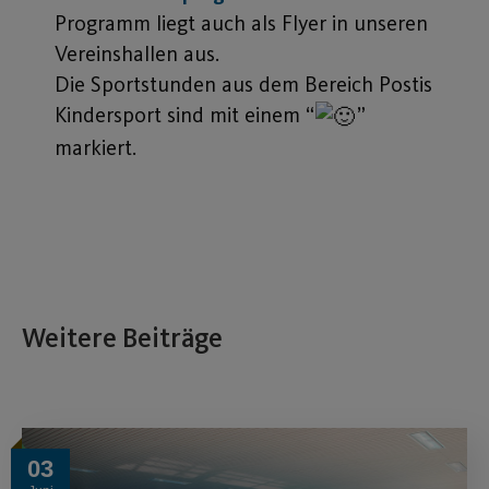
Programm liegt auch als Flyer in unseren
Vereinshallen aus.
Die Sportstunden aus dem Bereich Postis
Kindersport sind mit einem “
”
markiert.
Weitere Beiträge
03