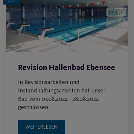
Juni
Revision Hallenbad Ebensee
In Revisionsarbeiten und
Instandhaltungsarbeiten hat unser
Bad vom 01.08.2022 - 28.08.2022
geschlossen.
WEITERLESEN