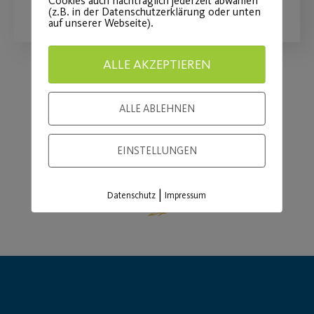
Cookies auch nachträglich jederzeit abwählen
(z.B. in der Datenschutzerklärung oder unten
auf unserer Webseite).
ALLE AKZEPTIEREN
Load More
ALLE ABLEHNEN
EINSTELLUNGEN
|
Datenschutz
Impressum