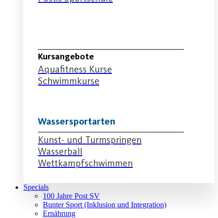
Schwimmabteilung
Kursangebote
Aquafitness Kurse
Schwimmkurse
Wassersportarten
Kunst- und Turmspringen
Wasserball
Wettkampfschwimmen
Specials
100 Jahre Post SV
Bunter Sport (Inklusion und Integration)
Ernährung