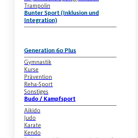
Trampolin
Bunter Sport (Inklusion und
Integration)
Generation 60 Plus
Gymnastik
Kurse
Prävention
Reha-Sport
Sonstiges
Budo / Kampfsport
Aikido
Judo
Karate
Kendo