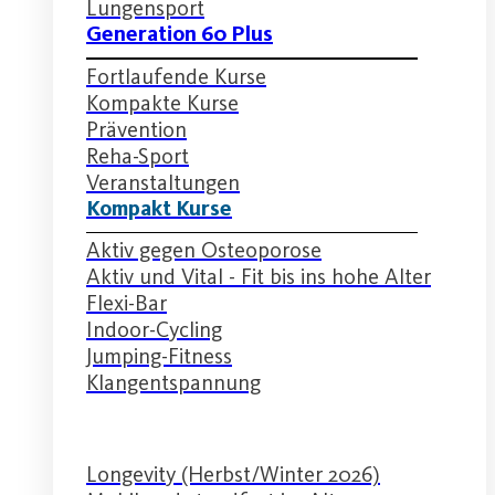
Lungensport
Generation 60 Plus
Fortlaufende Kurse
Kompakte Kurse
Prävention
Reha-Sport
Veranstaltungen
Kompakt Kurse
Aktiv gegen Osteoporose
Aktiv und Vital - Fit bis ins hohe Alter
Flexi-Bar
Indoor-Cycling
Jumping-Fitness
Klangentspannung
Longevity (Herbst/Winter 2026)