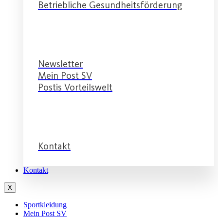
Betriebliche Gesundheitsförderung
Service
Newsletter
Mein Post SV
Postis Vorteilswelt
Service
Kontakt
Kontakt
X
Sportkleidung
Mein Post SV