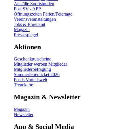
Ausfälle Sportstunden
Post SV - APP
Öffnungszeiten Ferien/Feiertage
Vereinsveranstaltungen
Jobs & Ehrenamt
Magazin
Pressespiegel
Aktionen
Geschenkgutscheine
Mitglieder werben Mitglieder
Mitgliederbefragung
Sommerferienticket 2026
Postis Vorteilswelt
Treuekarte
Magazin & Newsletter
Magazin
Newsletter
App & Social Media