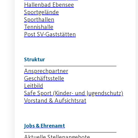
Hallenbad Ebensee
Sportgelände
Sporthallen
Tennishalle
Post SV-Gaststätten
Struktur
Ansprechpartner
Geschäftsstelle
Leitbild
Safe Sport (Kinder- und Jugendschutz)
Vorstand & Aufsichtsrat
Jobs & Ehrenamt
Aktuelle Stellenangebote