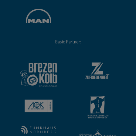
Basic Partner: