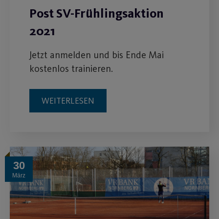
Post SV-Frühlingsaktion
2021
Jetzt anmelden und bis Ende Mai
kostenlos trainieren.
WEITERLESEN
30
März