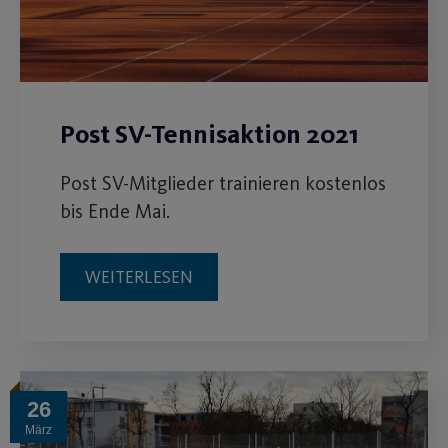
Post SV-Tennisaktion 2021
Post SV-Mitglieder trainieren kostenlos
bis Ende Mai.
WEITERLESEN
26
März