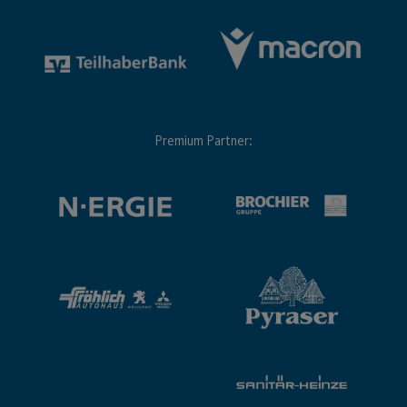
Premium Partner: