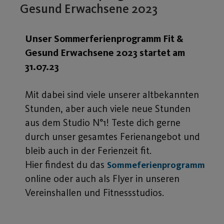
Gesund Erwachsene 2023
Unser Sommerferienprogramm Fit &
Gesund Erwachsene 2023 startet am
31.07.23
Mit dabei sind viele unserer altbekannten
Stunden, aber auch viele neue Stunden
aus dem Studio N°1! Teste dich gerne
durch unser gesamtes Ferienangebot und
bleib auch in der Ferienzeit fit.
Hier findest du das
Sommeferienprogramm
online oder auch als Flyer in unseren
Vereinshallen und Fitnessstudios.