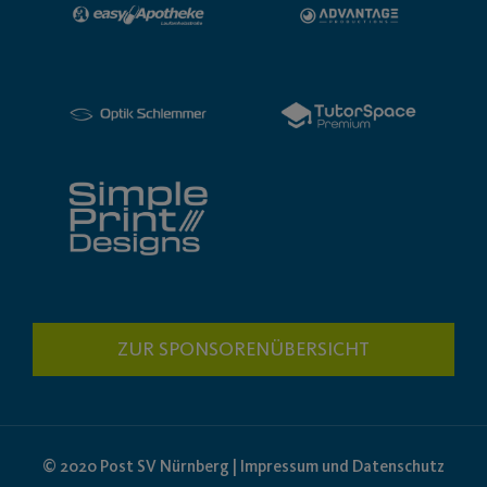
ZUR SPONSORENÜBERSICHT
© 2020 Post SV Nürnberg | Impressum und Datenschutz