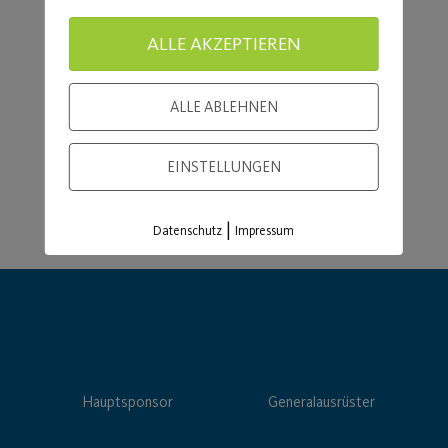
ALLE AKZEPTIEREN
Load More
ALLE ABLEHNEN
EINSTELLUNGEN
|
Datenschutz
Impressum
Hauptsponsor
Generalausrüster