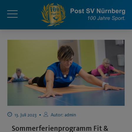
13. Juli 2023
Autor:
admin
Sommerferienprogramm Fit &