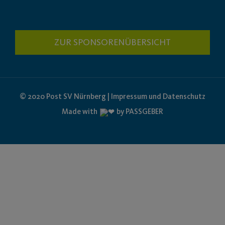
ZUR SPONSORENÜBERSICHT
© 2020 Post SV Nürnberg | Impressum und Datenschutz
Made with
by PASSGEBER