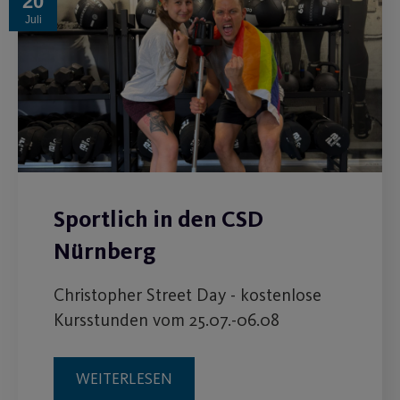
20
Juli
Sportlich in den CSD
Nürnberg
Christopher Street Day - kostenlose
Kursstunden vom 25.07.-06.08
WEITERLESEN