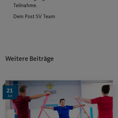
Teilnahme.
Dein Post SV Team
Weitere Beiträge
21
Juli