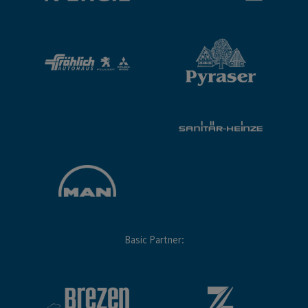
Basic Partner: