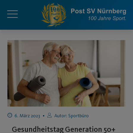
6. März 2023
Autor:
Sportbüro
Gesundheitstag Generation 50+