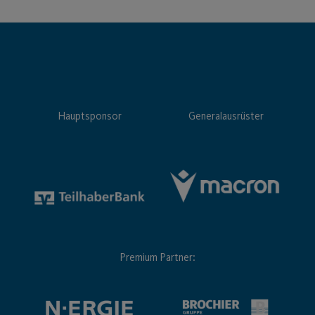
Hauptsponsor
Generalausrüster
Premium Partner: