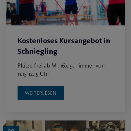
Kostenloses Kursangebot in
Schniegling
Plätze frei ab Mi. 16.09. - immer von
11.15-12.15 Uhr
WEITERLESEN