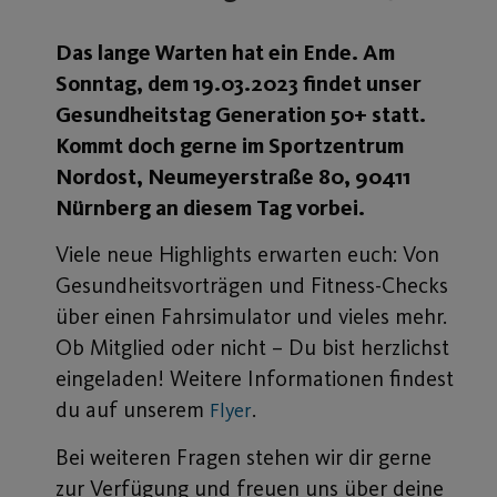
Das lange Warten hat ein Ende. Am
Sonntag, dem 19.03.2023 findet unser
Gesundheitstag Generation 50+ statt.
Kommt doch gerne im Sportzentrum
Nordost, Neumeyerstraße 80, 90411
Nürnberg an diesem Tag vorbei.
Viele neue Highlights erwarten euch: Von
Gesundheitsvorträgen und Fitness-Checks
über einen Fahrsimulator und vieles mehr.
Ob Mitglied oder nicht – Du bist herzlichst
eingeladen! Weitere Informationen findest
du auf unserem
.
Flyer
Bei weiteren Fragen stehen wir dir gerne
zur Verfügung und freuen uns über deine