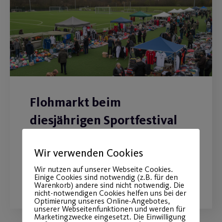
Flohmarkt beim
diesjährigen Sportfestival
Jetzt noch anmelden!
Wir verwenden Cookies
Wir nutzen auf unserer Webseite Cookies.
WEITERLESEN
Einige Cookies sind notwendig (z.B. für den
Warenkorb) andere sind nicht notwendig. Die
nicht-notwendigen Cookies helfen uns bei der
Optimierung unseres Online-Angebotes,
unserer Webseitenfunktionen und werden für
Marketingzwecke eingesetzt. Die Einwilligung