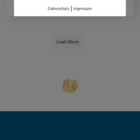
|
Datenschutz
Impressum
Load More