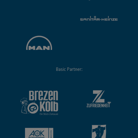
Basic Partner: