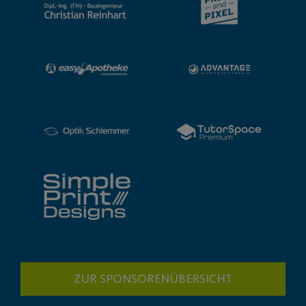
ZUR SPONSORENÜBERSICHT