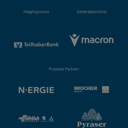
Hauptsponsor
Generalausrüster
Premium Partner: