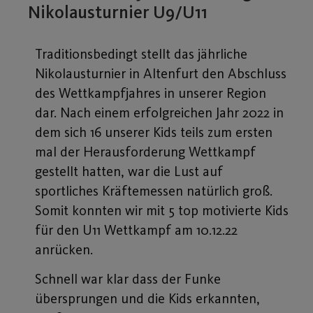
Nikolausturnier U9/U11
Traditionsbedingt stellt das jährliche
Nikolausturnier in Altenfurt den Abschluss
des Wettkampfjahres in unserer Region
dar. Nach einem erfolgreichen Jahr 2022 in
dem sich 16 unserer Kids teils zum ersten
mal der Herausforderung Wettkampf
gestellt hatten, war die Lust auf
sportliches Kräftemessen natürlich groß.
Somit konnten wir mit 5 top motivierte Kids
für den U11 Wettkampf am 10.12.22
anrücken.
Schnell war klar dass der Funke
übersprungen und die Kids erkannten,