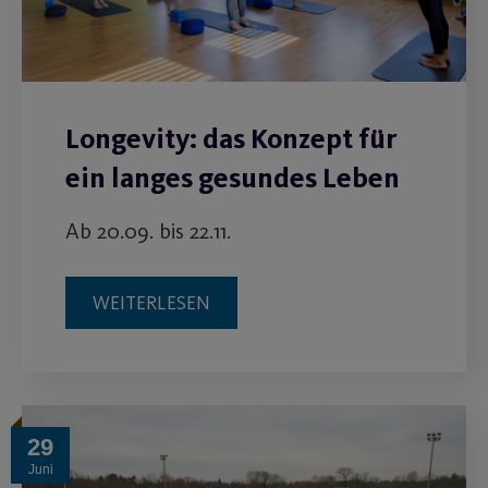
Longevity: das Konzept für
ein langes gesundes Leben
Ab 20.09. bis 22.11.
WEITERLESEN
29
Juni