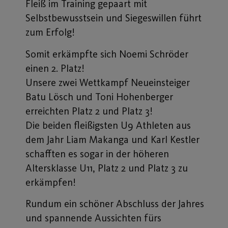
Fleiß im Training gepaart mit
Selbstbewusstsein und Siegeswillen führt
zum Erfolg!
Somit erkämpfte sich Noemi Schröder
einen 2. Platz!
Unsere zwei Wettkampf Neueinsteiger
Batu Lösch und Toni Hohenberger
erreichten Platz 2 und Platz 3!
Die beiden fleißigsten U9 Athleten aus
dem Jahr Liam Makanga und Karl Kestler
schafften es sogar in der höheren
Altersklasse U11, Platz 2 und Platz 3 zu
erkämpfen!
Rundum ein schöner Abschluss der Jahres
und spannende Aussichten fürs