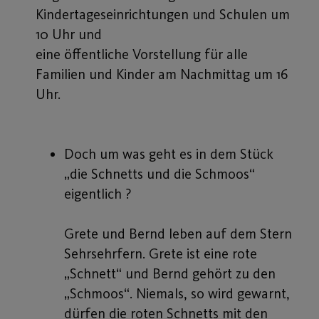
Kindertageseinrichtungen und Schulen um
10 Uhr und
eine öffentliche Vorstellung für alle
Familien und Kinder am Nachmittag um 16
Uhr.
Doch um was geht es in dem Stück
„die Schnetts und die Schmoos“
eigentlich ?
Grete und Bernd leben auf dem Stern
Sehrsehrfern. Grete ist eine rote
„Schnett“ und Bernd gehört zu den
„Schmoos“. Niemals, so wird gewarnt,
dürfen die roten Schnetts mit den