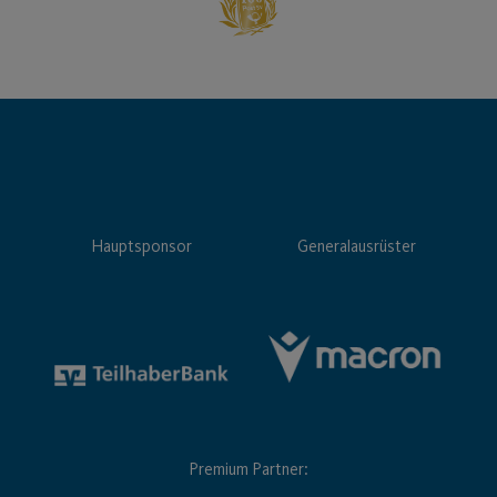
Hauptsponsor
Generalausrüster
Premium Partner: