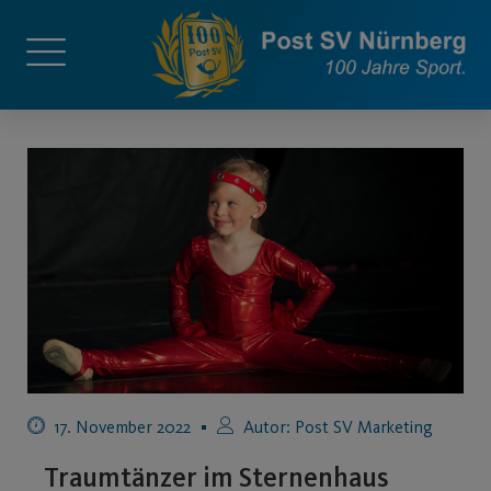
17. November 2022
Autor:
Post SV Marketing
Traumtänzer im Sternenhaus