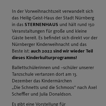
In der Vorweihnachtszeit verwandelt sich
das Heilig-Geist-Haus der Stadt Nürnberg
in das
STERNENHAUS
und hält rund 150
Veranstaltungen für große und kleine
Gäste bereit. Es befindet sich direkt vor der
Nürnberger Kinderweihnacht und das
Beste ist:
auch 2022 sind wir wieder Teil
dieses Kinderkulturprogramms!
Ballettschülerinnen und –schüler unserer
Tanzschule vertanzen dort am 13.
Dezember das Kindermärchen
„Die Schnetts und die Schmoos“ nach Axel
Scheffler und Julia Donaldson.
Es gibt eine Vorstellung für