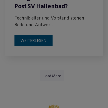
Post SV Hallenbad?
Technikleiter und Vorstand stehen
Rede und Antwort.
WEITERLESEN
Load More