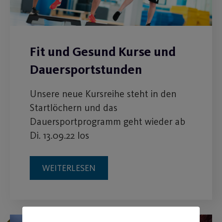
Fit und Gesund Kurse und
Dauersportstunden
Unsere neue Kursreihe steht in den
Startlöchern und das
Dauersportprogramm geht wieder ab
Di. 13.09.22 los
WEITERLESEN