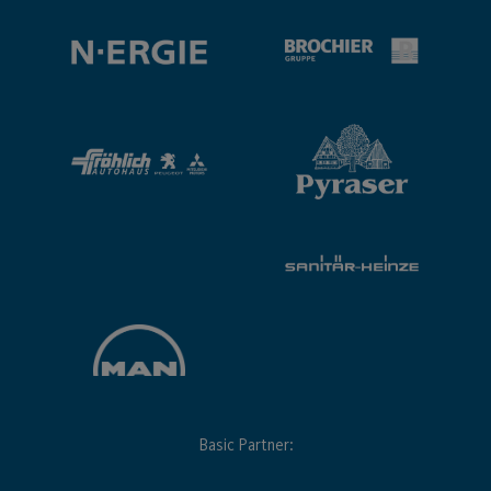
Basic Partner: