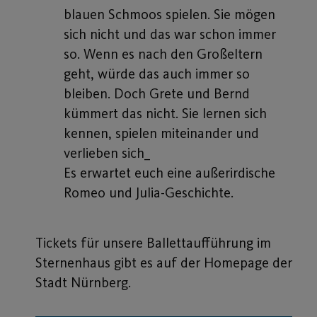
blauen Schmoos spielen. Sie mögen
sich nicht und das war schon immer
so. Wenn es nach den Großeltern
geht, würde das auch immer so
bleiben. Doch Grete und Bernd
kümmert das nicht. Sie lernen sich
kennen, spielen miteinander und
verlieben sich_
Es erwartet euch eine außerirdische
Romeo und Julia-Geschichte.
Tickets für unsere Ballettaufführung im
Sternenhaus gibt es auf der Homepage der
Stadt Nürnberg.