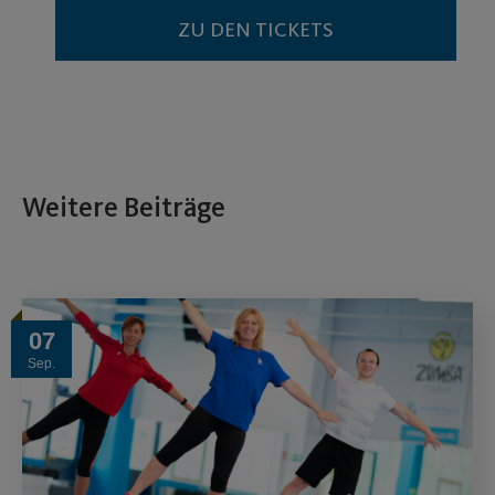
ZU DEN TICKETS
Weitere Beiträge
07
Sep.