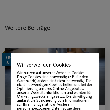
Weitere Beiträge
09
Juni
Wir verwenden Cookies
Wir nutzen auf unserer Webseite Cookies.
Einige Cookies sind notwendig (z.B. für den
Warenkorb) andere sind nicht notwendig. Die
nicht-notwendigen Cookies helfen uns bei der
Optimierung unseres Online-Angebotes,
unserer Webseitenfunktionen und werden für
Marketingzwecke eingesetzt. Die Einwilligung
umfasst die Speicherung von Informationen
auf Ihrem Endgerät, das Auslesen
personenbezogener Daten sowie deren