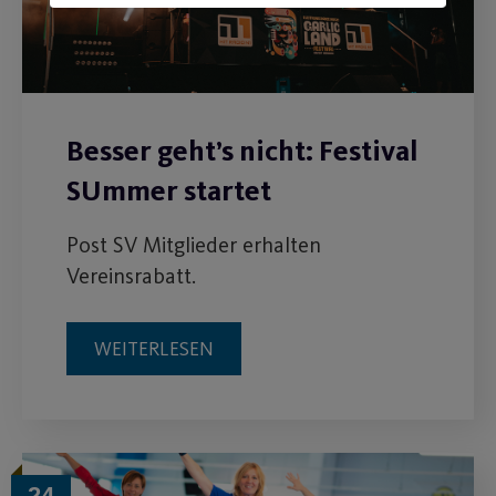
Besser geht’s nicht: Festival
SUmmer startet
Post SV Mitglieder erhalten
Vereinsrabatt.
WEITERLESEN
24