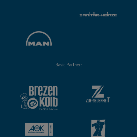
Basic Partner: