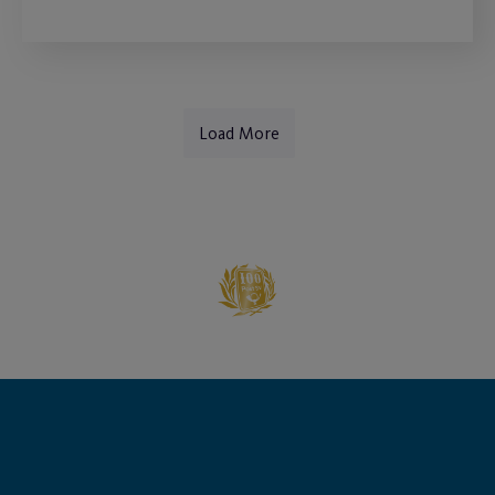
Load More