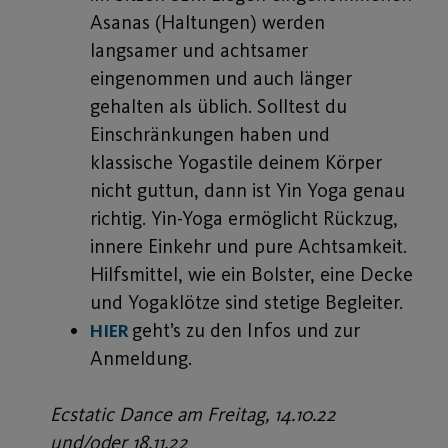
Asanas (Haltungen) werden
langsamer und achtsamer
eingenommen und auch länger
gehalten als üblich. Solltest du
Einschränkungen haben und
klassische Yogastile deinem Körper
nicht guttun, dann ist Yin Yoga genau
richtig. Yin-Yoga ermöglicht Rückzug,
innere Einkehr und pure Achtsamkeit.
Hilfsmittel, wie ein Bolster, eine Decke
und Yogaklötze sind stetige Begleiter.
geht’s zu den Infos und zur
HIER
Anmeldung.
Ecstatic Dance am Freitag, 14.10.22
und/oder 18.11.22