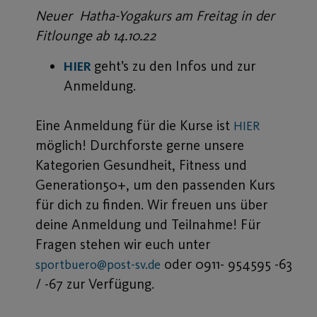
Neuer Hatha-Yogakurs am Freitag in der
Fitlounge ab 14.10.22
geht’s zu den Infos und zur
HIER
Anmeldung.
Eine Anmeldung für die Kurse ist
HIER
möglich! Durchforste gerne unsere
Kategorien Gesundheit, Fitness und
Generation50+, um den passenden Kurs
für dich zu finden. Wir freuen uns über
deine Anmeldung und Teilnahme! Für
Fragen stehen wir euch unter
oder 0911- 954595 -63
sportbuero@post-sv.de
/ -67 zur Verfügung.