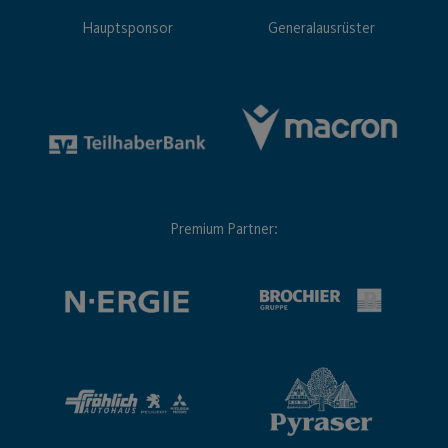
Hauptsponsor
Generalausrüster
Premium Partner: