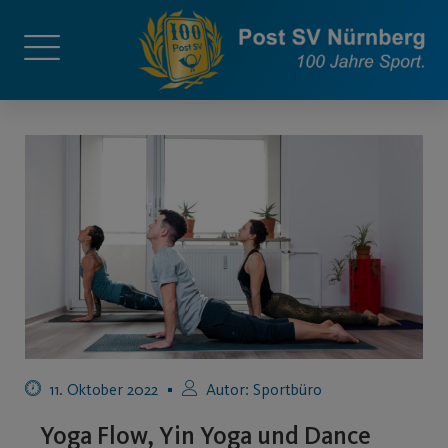
11. Oktober 2022
Autor:
Sportbüro
Yoga Flow, Yin Yoga und Dance