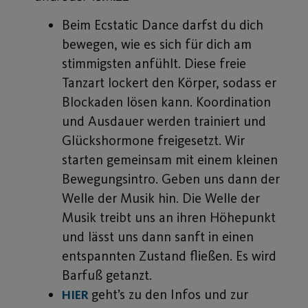
Beim Ecstatic Dance darfst du dich
bewegen, wie es sich für dich am
stimmigsten anfühlt. Diese freie
Tanzart lockert den Körper, sodass er
Blockaden lösen kann. Koordination
und Ausdauer werden trainiert und
Glückshormone freigesetzt. Wir
starten gemeinsam mit einem kleinen
Bewegungsintro. Geben uns dann der
Welle der Musik hin. Die Welle der
Musik treibt uns an ihren Höhepunkt
und lässt uns dann sanft in einen
entspannten Zustand fließen. Es wird
Barfuß getanzt.
geht’s zu den Infos und zur
HIER