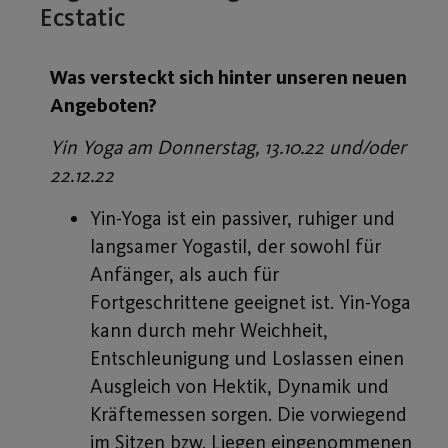
Ecstatic
Was versteckt sich hinter unseren neuen
Angeboten?
Yin Yoga am Donnerstag, 13.10.22 und/oder
22.12.22
Yin-Yoga ist ein passiver, ruhiger und
langsamer Yogastil, der sowohl für
Anfänger, als auch für
Fortgeschrittene geeignet ist. Yin-Yoga
kann durch mehr Weichheit,
Entschleunigung und Loslassen einen
Ausgleich von Hektik, Dynamik und
Kräftemessen sorgen. Die vorwiegend
im Sitzen bzw. Liegen eingenommenen