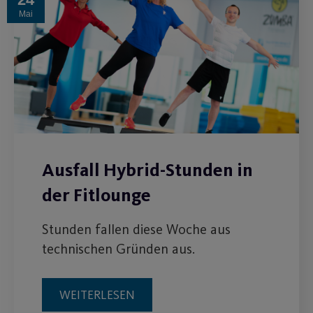
Mai
Ausfall Hybrid-Stunden in
der Fitlounge
Stunden fallen diese Woche aus
technischen Gründen aus.
WEITERLESEN