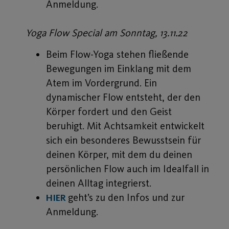
Anmeldung.
Yoga Flow Special am Sonntag, 13.11.22
Beim Flow-Yoga stehen fließende
Bewegungen im Einklang mit dem
Atem im Vordergrund. Ein
dynamischer Flow entsteht, der den
Körper fordert und den Geist
beruhigt. Mit Achtsamkeit entwickelt
sich ein besonderes Bewusstsein für
deinen Körper, mit dem du deinen
persönlichen Flow auch im Idealfall in
deinen Alltag integrierst.
geht’s zu den Infos und zur
HIER
Anmeldung.