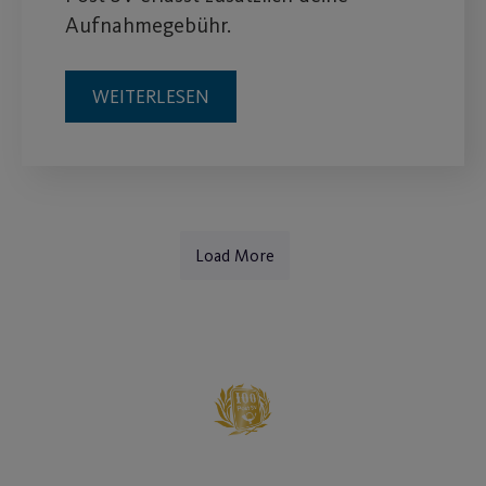
Aufnahmegebühr.
WEITERLESEN
Load More