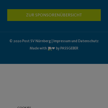
ZUR SPONSORENÜBERSICHT
© 2020 Post SV Nürnberg | Impressum und Datenschutz
Made with
by PASSGEBER
COOKIES