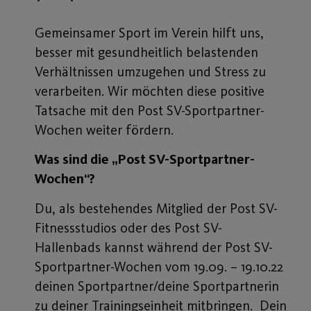
Gemeinsamer Sport im Verein hilft uns,
besser mit gesundheitlich belastenden
Verhältnissen umzugehen und Stress zu
verarbeiten. Wir möchten diese positive
Tatsache mit den Post SV-Sportpartner-
Wochen weiter fördern.
Was sind die „Post SV-Sportpartner-
Wochen“?
Du, als bestehendes Mitglied der Post SV-
Fitnessstudios oder des Post SV-
Hallenbads kannst während der Post SV-
Sportpartner-Wochen vom 19.09. – 19.10.22
deinen Sportpartner/deine Sportpartnerin
zu deiner Trainingseinheit mitbringen. Dein