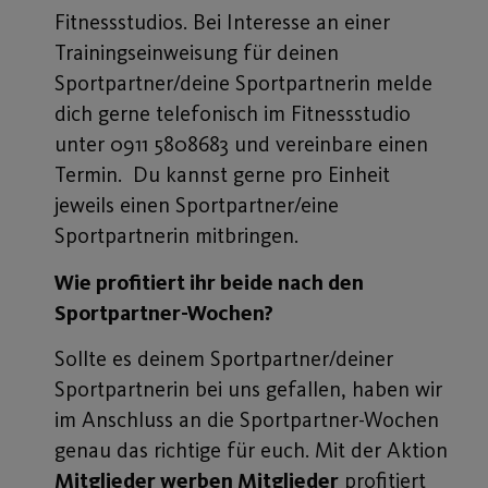
Fitnessstudios. Bei Interesse an einer
Trainingseinweisung für deinen
Sportpartner/deine Sportpartnerin melde
dich gerne telefonisch im Fitnessstudio
unter 0911 5808683 und vereinbare einen
Termin. Du kannst gerne pro Einheit
jeweils einen Sportpartner/eine
Sportpartnerin mitbringen.
Wie profitiert ihr beide nach den
Sportpartner-Wochen?
Sollte es deinem Sportpartner/deiner
Sportpartnerin bei uns gefallen, haben wir
im Anschluss an die Sportpartner-Wochen
genau das richtige für euch. Mit der Aktion
Mitglieder werben Mitglieder
profitiert