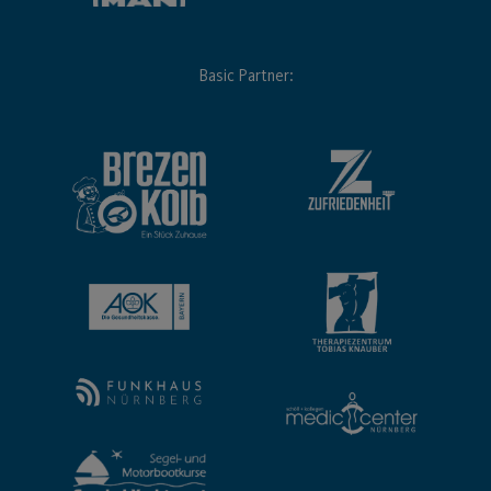
Basic Partner: