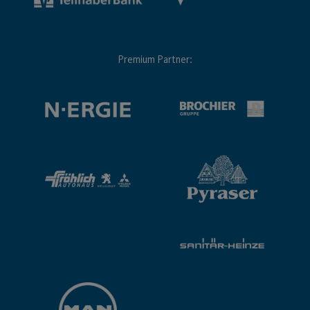
Premium Partner: