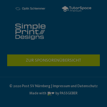
ZUR SPONSORENÜBERSICHT
© 2020 Post SV Nürnberg | Impressum und Datenschutz
Made with
by PASSGEBER