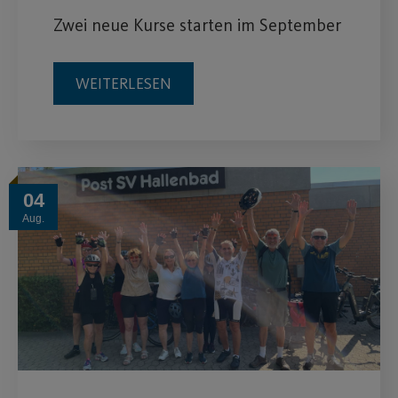
Zwei neue Kurse starten im September
WEITERLESEN
04
Aug.