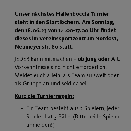
Unser nächstes Hallenboccia Turnier
steht in den Startlöchern. Am Sonntag,
den 18.06.23 von 14.00-17.00 Uhr findet
dieses
im Vereinssportzentrum Nordost,
Neumeyerstr. 80 statt.
JEDER kann mitmachen –
ob Jung oder Alt
.
Vorkenntnisse sind nicht erforderlich!
Meldet euch allein, als Team zu zweit oder
als Gruppe an und seid dabei!
Kurz die Turnierregeln:
Ein Team besteht aus 2 Spielern, jeder
Spieler hat 3 Bälle. (Bitte beide Spieler
anmelden!)