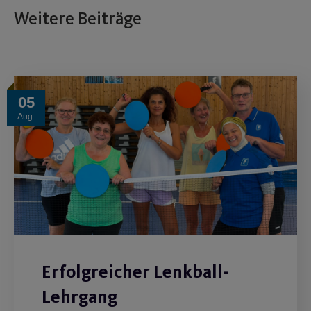
Weitere Beiträge
05
Aug.
Erfolgreicher Lenkball-
Lehrgang