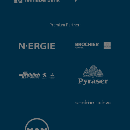
Premium Partner: