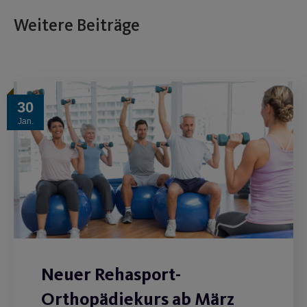
Weitere Beiträge
30
Jan.
Neuer Rehasport-
Orthopädiekurs ab März