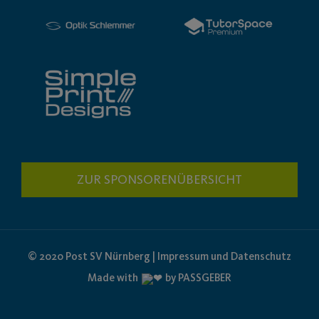
ZUR SPONSORENÜBERSICHT
© 2020 Post SV Nürnberg | Impressum und Datenschutz
Made with
by PASSGEBER