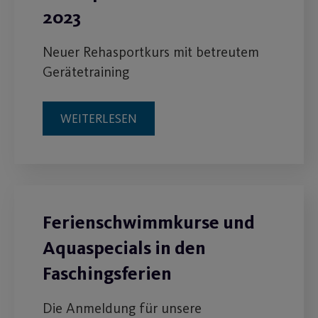
2023
Neuer Rehasportkurs mit betreutem
Gerätetraining
WEITERLESEN
Ferienschwimmkurse und
Aquaspecials in den
Faschingsferien
Die Anmeldung für unsere