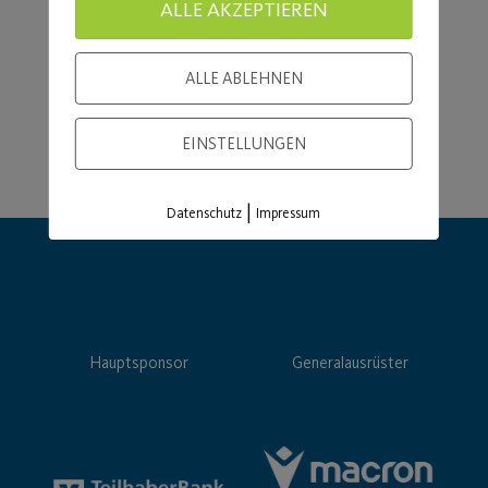
ALLE AKZEPTIEREN
ALLE ABLEHNEN
EINSTELLUNGEN
|
Datenschutz
Impressum
Hauptsponsor
Generalausrüster