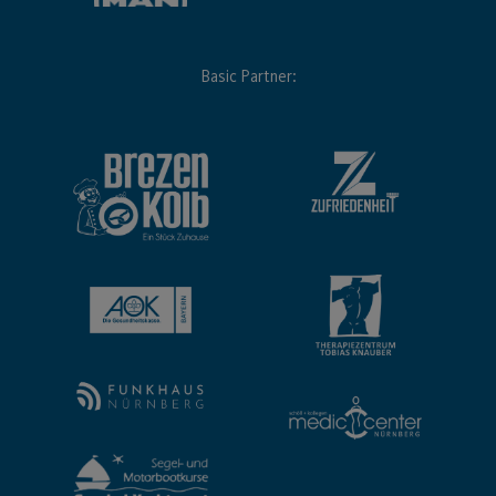
Basic Partner: