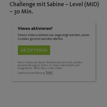
Challenge mit Sabine – Level (MID)
– 30 Min.
Vimeo aktivieren?
Vimeo Videos können nur angezeigt werden, wenn
Cookies gesetzt werden dürfen.
AKZEPTIEREN
Wenn Vimeo auf dieser Website aktiviert wird, werden
personenbezogene Daten zu Vimeo übermittelt und
ausgewertet. Mehr dazu in der Vimeo
hier
Datenschutzerklärung: