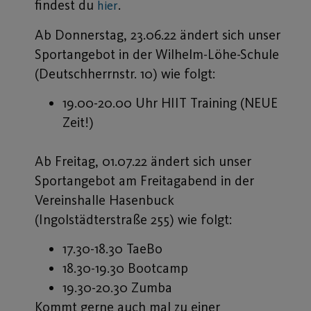
findest du
.
hier
Ab Donnerstag, 23.06.22 ändert sich unser
Sportangebot in der Wilhelm-Löhe-Schule
(Deutschherrnstr. 10) wie folgt:
19.00-20.00 Uhr HIIT Training (NEUE
Zeit!)
Ab Freitag, 01.07.22 ändert sich unser
Sportangebot am Freitagabend in der
Vereinshalle Hasenbuck
(Ingolstädterstraße 255) wie folgt:
17.30-18.30 TaeBo
18.30-19.30 Bootcamp
19.30-20.30 Zumba
Kommt gerne auch mal zu einer