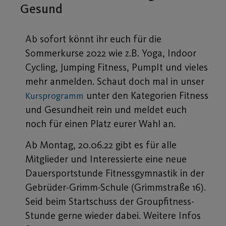
Gesund
Ab sofort könnt ihr euch für die
Sommerkurse 2022 wie z.B. Yoga, Indoor
Cycling, Jumping Fitness, PumpIt und vieles
mehr anmelden. Schaut doch mal in unser
unter den Kategorien Fitness
Kursprogramm
und Gesundheit rein und meldet euch
noch für einen Platz eurer Wahl an.
Ab Montag, 20.06.22 gibt es für alle
Mitglieder und Interessierte eine neue
Dauersportstunde Fitnessgymnastik in der
Gebrüder-Grimm-Schule (Grimmstraße 16).
Seid beim Startschuss der Groupfitness-
Stunde gerne wieder dabei. Weitere Infos