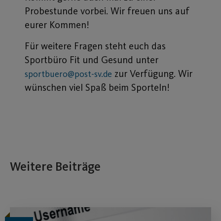
Probestunde vorbei. Wir freuen uns auf
eurer Kommen!
Für weitere Fragen steht euch das
Sportbüro Fit und Gesund unter
zur Verfügung. Wir
sportbuero@post-sv.de
wünschen viel Spaß beim Sporteln!
Weitere Beiträge