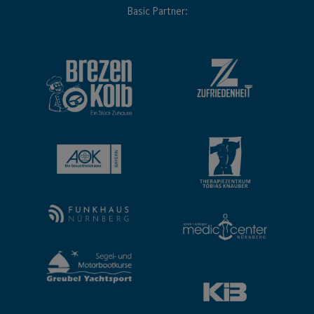
Basic Partner: