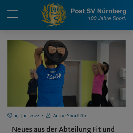
19. Juni 2022
Autor:
Sportbüro
Neues aus der Abteilung Fit und