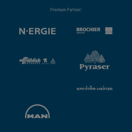
Premium Partner: