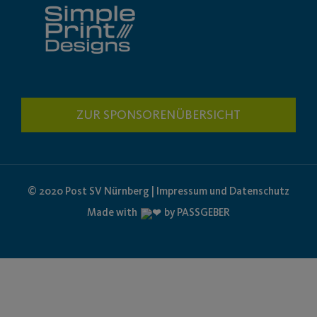
ZUR SPONSORENÜBERSICHT
© 2020 Post SV Nürnberg | Impressum und Datenschutz
Made with
by PASSGEBER