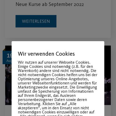
Neue Kurse ab September 2022
WEITERLESEN
Wir verwenden Cookies
19
Aug.
Wir nutzen auf unserer Webseite Cookies.
Einige Cookies sind notwendig (z.B. für den
Warenkorb) andere sind nicht notwendig. Die
nicht-notwendigen Cookies helfen uns bei der
Optimierung unseres Online-Angebotes,
unserer Webseitenfunktionen und werden für
Marketingzwecke eingesetzt. Die Einwilligung
umfasst die Speicherung von Informationen
auf Ihrem Endgerät, das Auslesen
personenbezogener Daten sowie deren
Verarbeitung. Klicken Sie auf „Alle
akzeptieren“, um in den Einsatz von nicht
notwendigen Cookies einzuwilligen oder auf