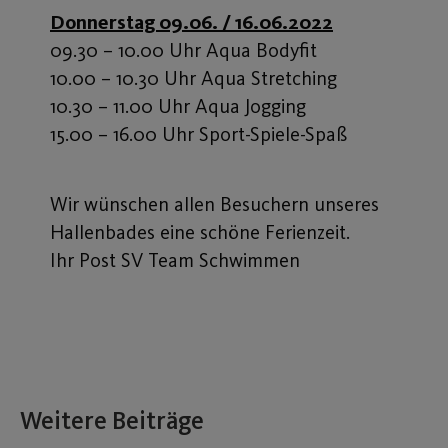
Donnerstag 09.06. / 16.06.2022
09.30 – 10.00 Uhr Aqua Bodyfit
10.00 – 10.30 Uhr Aqua Stretching
10.30 – 11.00 Uhr Aqua Jogging
15.00 – 16.00 Uhr Sport-Spiele-Spaß
Wir wünschen allen Besuchern unseres
Hallenbades eine schöne Ferienzeit.
Ihr Post SV Team Schwimmen
Weitere Beiträge