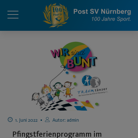
1. Juni 2022
Autor:
admin
Pfingstferienprogramm im