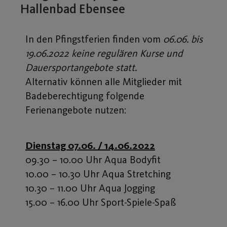
Hallenbad Ebensee
In den Pfingstferien finden vom
06.06. bis
19.06.2022 keine regulären Kurse und
Dauersportangebote statt.
Alternativ können alle Mitglieder mit
Badeberechtigung folgende
Ferienangebote nutzen:
Dienstag 07.06. / 14.06.2022
09.30 – 10.00 Uhr Aqua Bodyfit
10.00 – 10.30 Uhr Aqua Stretching
10.30 – 11.00 Uhr Aqua Jogging
15.00 – 16.00 Uhr Sport-Spiele-Spaß