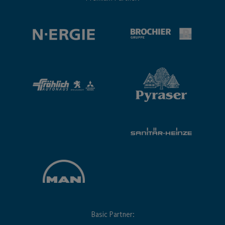
Basic Partner: