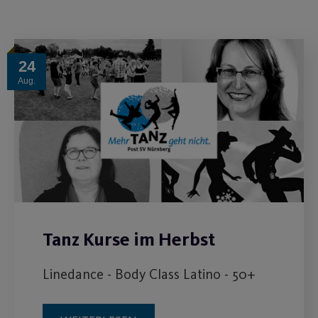
24
Aug.
Tanz Kurse im Herbst
Linedance - Body Class Latino - 50+