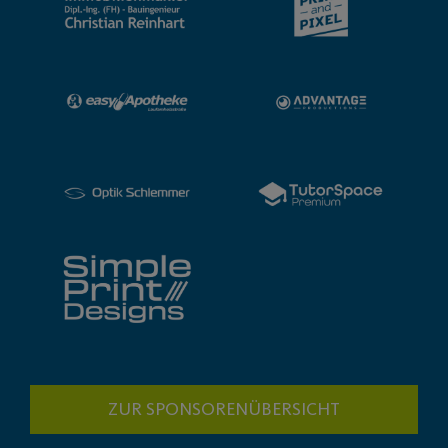
ZUR SPONSORENÜBERSICHT