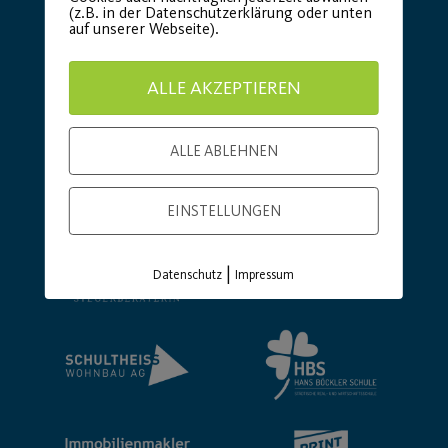
(z.B. in der Datenschutzerklärung oder unten
auf unserer Webseite).
ALLE AKZEPTIEREN
ALLE ABLEHNEN
EINSTELLUNGEN
|
Datenschutz
Impressum