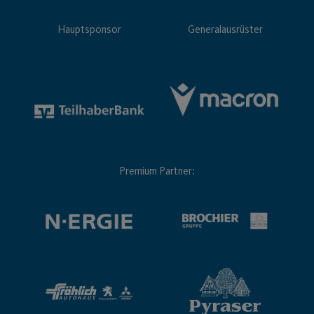
Hauptsponsor
Generalausrüster
Premium Partner: