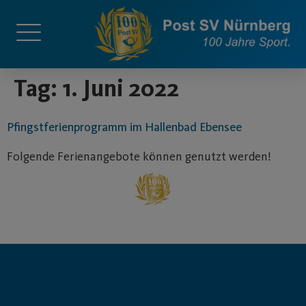
springen
Tag:
1. Juni 2022
Pfingstferienprogramm im Hallenbad Ebensee
Folgende Ferienangebote können genutzt werden!