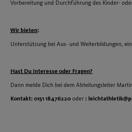
Vorbereitung und Durchführung des Kinder- oder
Wir bieten
:
Unterstützung bei Aus- und Weiterbildungen, ei
Hast Du Interesse oder Fragen?
Dann melde Dich bei dem Abteilungsleiter Marti
Kontakt:
0151 18476220
oder
:
leichtathletik@p