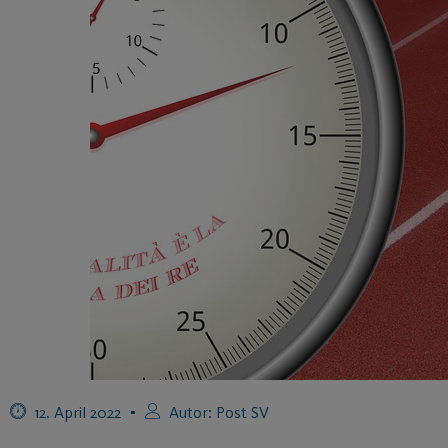
12. April 2022
Autor:
Post SV