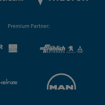
Premium Partner: