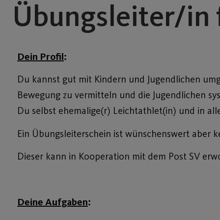
Übungsleiter/in 
Dein Profil
:
Du kannst gut mit Kindern und Jugendlichen umge
Bewegung zu vermitteln und die Jugendlichen syst
Du selbst ehemalige(r) Leichtathlet(in) und in alle
Ein Übungsleiterschein ist wünschenswert aber k
Dieser kann in Kooperation mit dem Post SV er
Deine Aufgaben
: