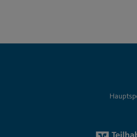
Hauptsp