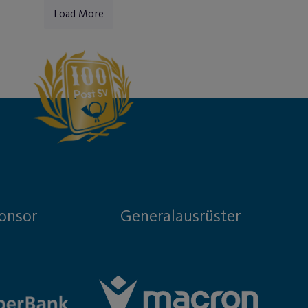
Load More
onsor
Generalausrüster