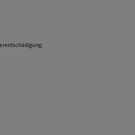
erentschädigung.