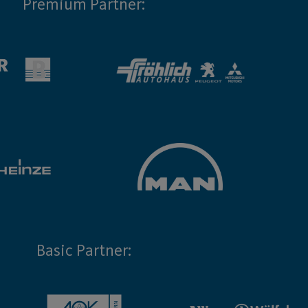
Premium Partner:
Basic Partner: