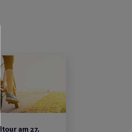
dtour am 27.