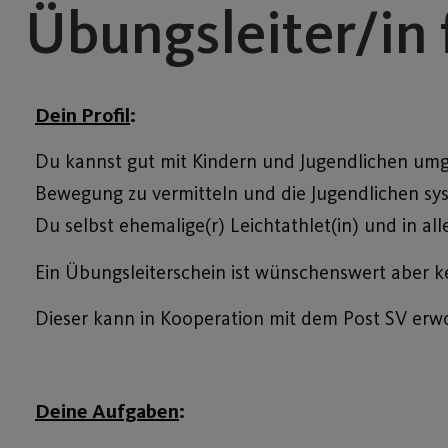
Übungsleiter/in 
Dein Profil
:
Du kannst gut mit Kindern und Jugendlichen umge
Bewegung zu vermitteln und die Jugendlichen syst
Du selbst ehemalige(r) Leichtathlet(in) und in alle
Ein Übungsleiterschein ist wünschenswert aber k
Dieser kann in Kooperation mit dem Post SV er
Deine Aufgaben
: