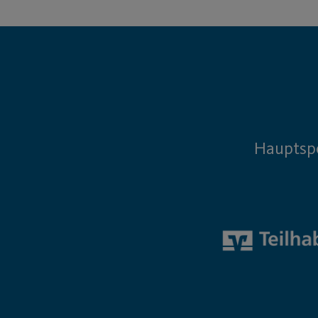
Hauptsp