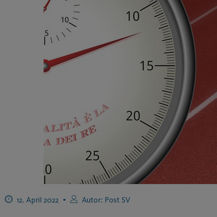
12. April 2022
Autor:
Post SV