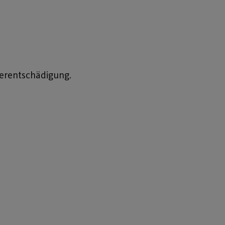
erentschädigung.