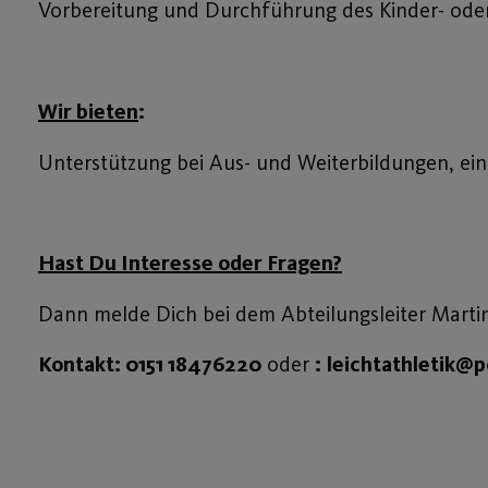
Vorbereitung und Durchführung des Kinder- oder
Wir bieten
:
Unterstützung bei Aus- und Weiterbildungen, ei
Hast Du Interesse oder Fragen?
Dann melde Dich bei dem Abteilungsleiter Marti
Kontakt:
0151 18476220
oder
:
leichtathletik@p