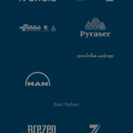
Basic Partner: