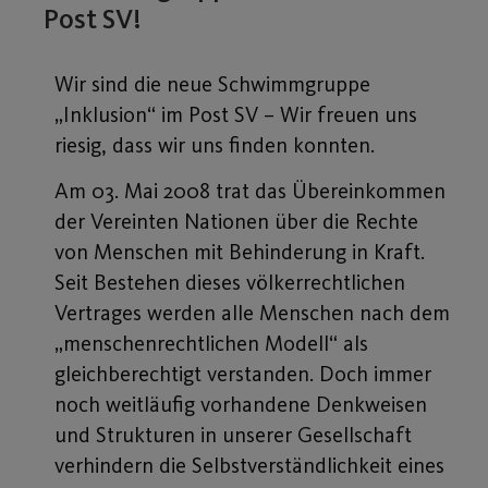
Post SV!
Wir sind die neue Schwimmgruppe
„Inklusion“ im Post SV – Wir freuen uns
riesig, dass wir uns finden konnten.
Am 03. Mai 2008 trat das Übereinkommen
der Vereinten Nationen über die Rechte
von Menschen mit Behinderung in Kraft.
Seit Bestehen dieses völkerrechtlichen
Vertrages werden alle Menschen nach dem
„menschenrechtlichen Modell“ als
gleichberechtigt verstanden. Doch immer
noch weitläufig vorhandene Denkweisen
und Strukturen in unserer Gesellschaft
verhindern die Selbstverständlichkeit eines