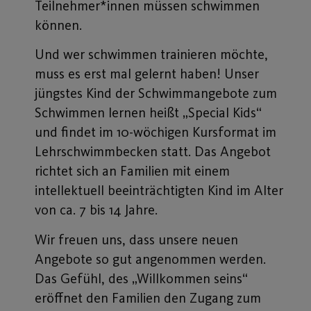
Teilnehmer*innen müssen schwimmen
können.
Und wer schwimmen trainieren möchte,
muss es erst mal gelernt haben! Unser
jüngstes Kind der Schwimmangebote zum
Schwimmen lernen heißt „Special Kids“
und findet im 10-wöchigen Kursformat im
Lehrschwimmbecken statt. Das Angebot
richtet sich an Familien mit einem
intellektuell beeinträchtigten Kind im Alter
von ca. 7 bis 14 Jahre.
Wir freuen uns, dass unsere neuen
Angebote so gut angenommen werden.
Das Gefühl, des „Willkommen seins“
eröffnet den Familien den Zugang zum