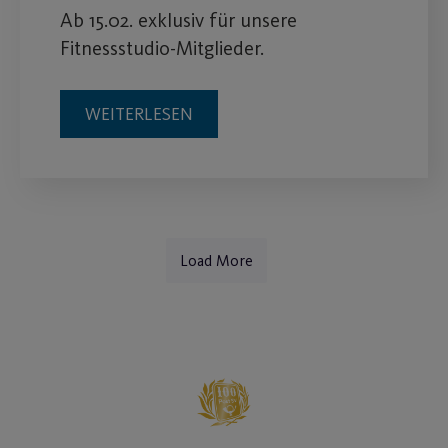
Ab 15.02. exklusiv für unsere
Fitnessstudio-Mitglieder.
WEITERLESEN
Load More