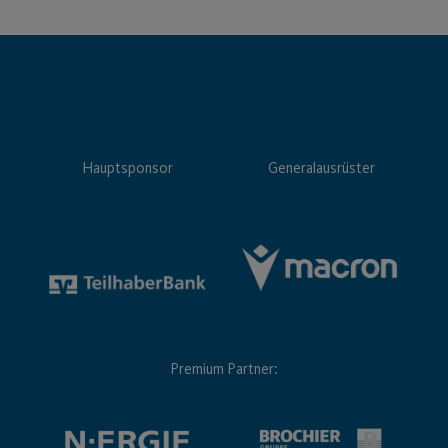
Hauptsponsor
Generalausrüster
Premium Partner: