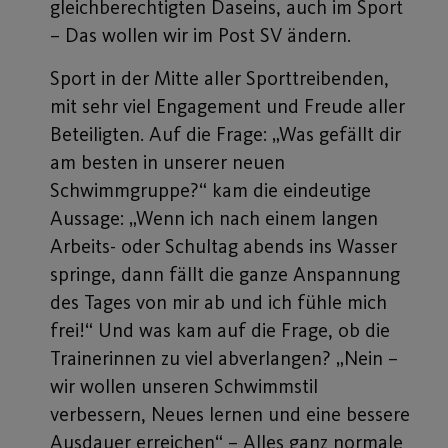
gleichberechtigten Daseins, auch im Sport
– Das wollen wir im Post SV ändern.
Sport in der Mitte aller Sporttreibenden,
mit sehr viel Engagement und Freude aller
Beteiligten. Auf die Frage: „Was gefällt dir
am besten in unserer neuen
Schwimmgruppe?“ kam die eindeutige
Aussage: „Wenn ich nach einem langen
Arbeits- oder Schultag abends ins Wasser
springe, dann fällt die ganze Anspannung
des Tages von mir ab und ich fühle mich
frei!“ Und was kam auf die Frage, ob die
Trainerinnen zu viel abverlangen? „Nein –
wir wollen unseren Schwimmstil
verbessern, Neues lernen und eine bessere
Ausdauer erreichen“ – Alles ganz normale