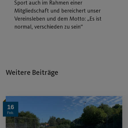
Sport auch im Rahmen einer
Mitgliedschaft und bereichert unser
Vereinsleben und dem Motto: „Es ist
normal, verschieden zu sein“
Weitere Beiträge
16
Feb.