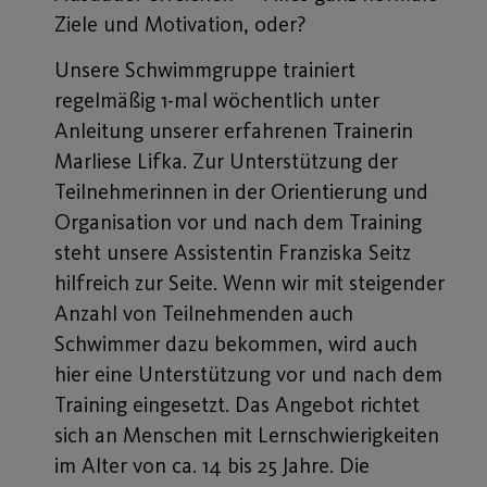
Ziele und Motivation, oder?
Unsere Schwimmgruppe trainiert
regelmäßig 1-mal wöchentlich unter
Anleitung unserer erfahrenen Trainerin
Marliese Lifka. Zur Unterstützung der
Teilnehmerinnen in der Orientierung und
Organisation vor und nach dem Training
steht unsere Assistentin Franziska Seitz
hilfreich zur Seite. Wenn wir mit steigender
Anzahl von Teilnehmenden auch
Schwimmer dazu bekommen, wird auch
hier eine Unterstützung vor und nach dem
Training eingesetzt. Das Angebot richtet
sich an Menschen mit Lernschwierigkeiten
im Alter von ca. 14 bis 25 Jahre. Die