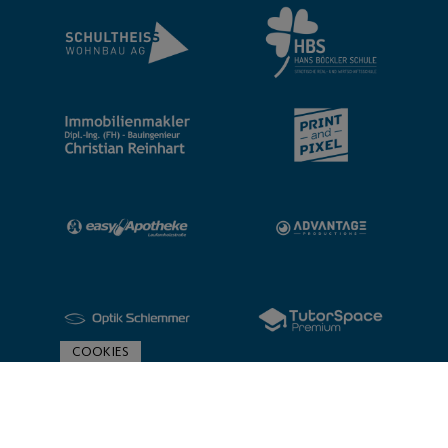
COOKIES