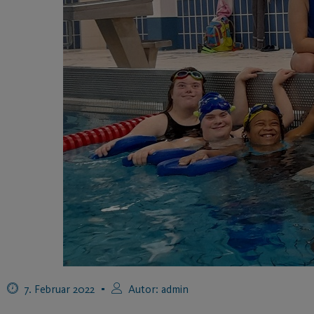
7. Februar 2022
Autor:
admin