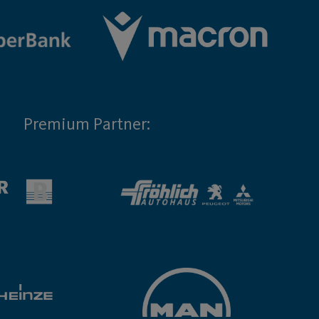
Premium Partner: