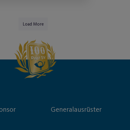
Load More
onsor
Generalausrüster