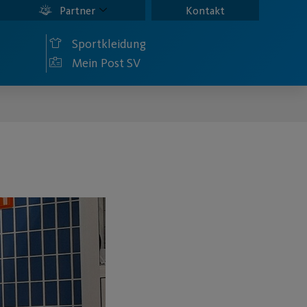
Partner
Kontakt
Sportkleidung
Mein Post SV