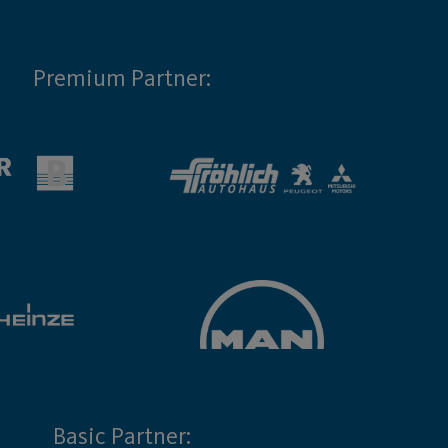
Premium Partner:
Basic Partner: