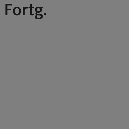
 Fortg.