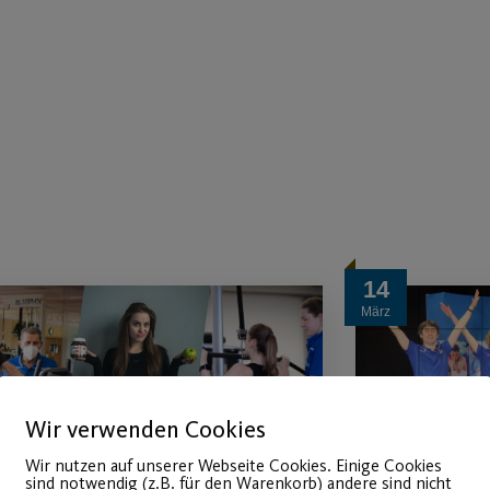
14
März
Wir verwenden Cookies
Wir nutzen auf unserer Webseite Cookies. Einige Cookies
sind notwendig (z.B. für den Warenkorb) andere sind nicht