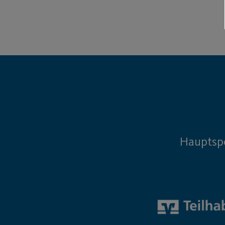
Hauptsp